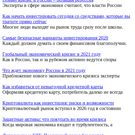
Эксперты в сфере экономики считают, что власти России
Как начать инвестировать сегодня со средствами, которые вы
тратите прямо сейчас
Многие люди выходят на рынок труда сразу после школы.
Самые безопасные варианты инвестирования 2020
Каждый должен думать о своем финансовом благополучии.
Глобальный экономический кризис в 2021 году
Как в России, так и за рубежом активно ведутся споры
Что ждет экономику России в 2021 году
Приближение нового экономического кризиса эксперты
Как избавиться от невыгодной кредитной карты
Оформляя кредитную карту, потребитель далеко не всегда
Криптовалюта как инвестиция: риски и возможности
Криптовалютный рынок вступил в 2026 год в состоянии
Защитные активы: что покупать во время кризиса
Когда мировая экономика входит в турбулентность, а