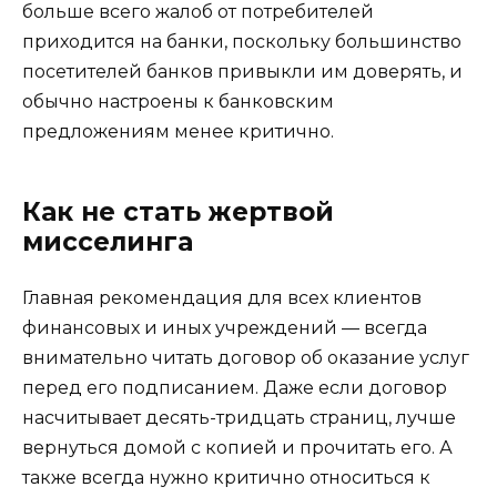
больше всего жалоб от потребителей
приходится на банки, поскольку большинство
посетителей банков привыкли им доверять, и
обычно настроены к банковским
предложениям менее критично.
Как не стать жертвой
мисселинга
Главная рекомендация для всех клиентов
финансовых и иных учреждений — всегда
внимательно читать договор об оказание услуг
перед его подписанием. Даже если договор
насчитывает десять-тридцать страниц, лучше
вернуться домой с копией и прочитать его. А
также всегда нужно критично относиться к