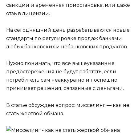
санкции и временная приостановка, или даже
отзыв лицензии.
На сегодняшний день разрабатываются новые
стандарты по регулировке продаж банками
любых банковских и небанковских продуктов.
Нужно понимать, что все вышеуказанные
предостережения не будут работать, если
потребитель сам неаккуратно и поспешно
принимает решения, связанные с деньгами.
В статье обсужден вопрос: мисселинг — как не
стать жертвой обмана.