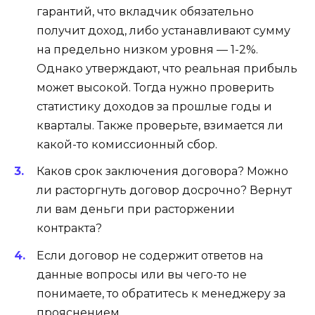
гарантий, что вкладчик обязательно
получит доход, либо устанавливают сумму
на предельно низком уровня — 1-2%.
Однако утверждают, что реальная прибыль
может высокой. Тогда нужно проверить
статистику доходов за прошлые годы и
кварталы. Также проверьте, взимается ли
какой-то комиссионный сбор.
Каков срок заключения договора? Можно
ли расторгнуть договор досрочно? Вернут
ли вам деньги при расторжении
контракта?
Если договор не содержит ответов на
данные вопросы или вы чего-то не
понимаете, то обратитесь к менеджеру за
прояснением.