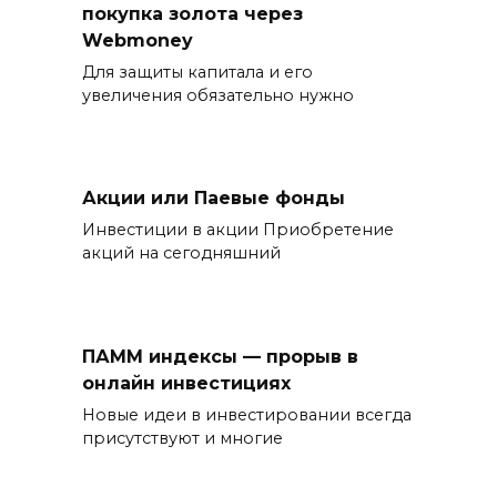
покупка золота через
Webmoney
Для защиты капитала и его
увеличения обязательно нужно
Акции или Паевые фонды
Инвестиции в акции Приобретение
акций на сегодняшний
ПАММ индексы — прорыв в
онлайн инвестициях
Новые идеи в инвестировании всегда
присутствуют и многие