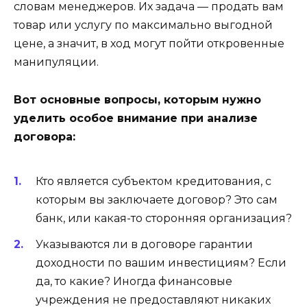
словам менеджеров. Их задача — продать вам
товар или услугу по максимально выгодной
цене, а значит, в ход могут пойти откровенные
манипуляции.
Вот основные вопросы, которым нужно
уделить особое внимание при анализе
договора:
Кто является субъектом кредитования, с
которым вы заключаете договор? Это сам
банк, или какая-то сторонняя организация?
Указываются ли в договоре гарантии
доходности по вашим инвестициям? Если
да, то какие? Иногда финансовые
учреждения не предоставляют никаких