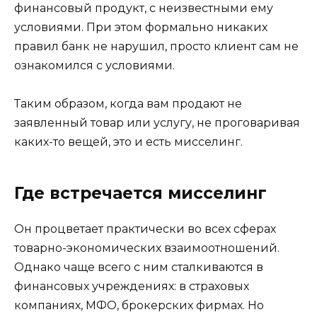
финансовый продукт, с неизвестными ему
условиями. При этом формально никаких
правил банк не нарушил, просто клиент сам не
ознакомился с условиями.
Таким образом, когда вам продают не
заявленный товар или услугу, не проговаривая
каких-то вещей, это и есть мисселинг.
Где встречается мисселинг
Он процветает практически во всех сферах
товарно-экономических взаимоотношений.
Однако чаще всего с ним сталкиваются в
финансовых учреждениях: в страховых
компаниях, МФО, брокерских фирмах. Но