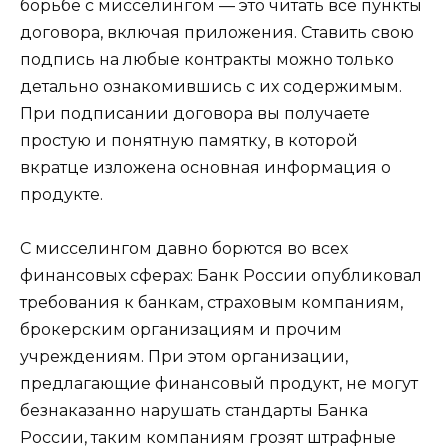
борьбе с мисселингом — это читать все пункты
договора, включая приложения. Ставить свою
подпись на любые контракты можно только
детально ознакомившись с их содержимым.
При подписании договора вы получаете
простую и понятную памятку, в которой
вкратце изложена основная информация о
продукте.
С мисселингом давно борются во всех
финансовых сферах: Банк России опубликовал
требования к банкам, страховым компаниям,
брокерским организациям и прочим
учреждениям. При этом организации,
предлагающие финансовый продукт, не могут
безнаказанно нарушать стандарты Банка
России, таким компаниям грозят штрафные