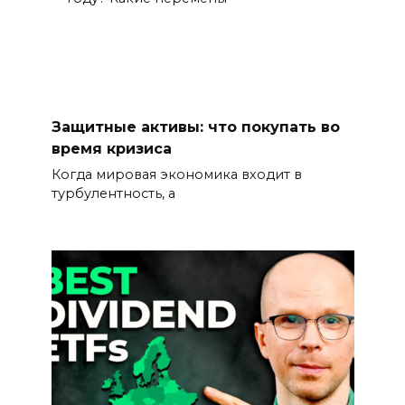
Защитные активы: что покупать во
время кризиса
Когда мировая экономика входит в
турбулентность, а