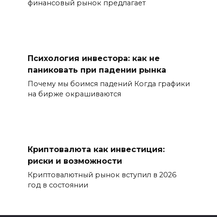
финансовый рынок предлагает
Психология инвестора: как не
паниковать при падении рынка
Почему мы боимся падений Когда графики
на бирже окрашиваются
Криптовалюта как инвестиция:
риски и возможности
Криптовалютный рынок вступил в 2026
год в состоянии