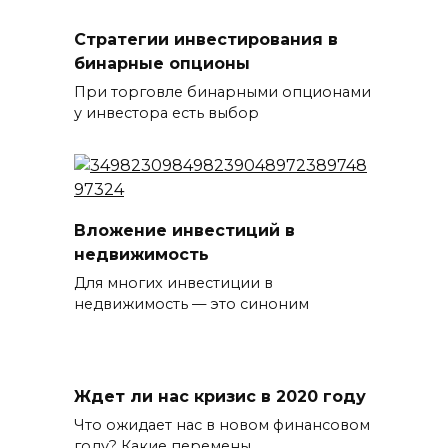
Стратегии инвестирования в
бинарные опционы
При торговле бинарными опционами
у инвестора есть выбор
Вложение инвестиций в
недвижимость
Для многих инвестиции в
недвижимость — это синоним
Ждет ли нас кризис в 2020 году
Что ожидает нас в новом финансовом
году? Какие перемены