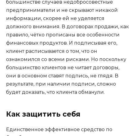
большинстве случаев недобросовестные
предприниматели и не скрывают никакой
информации, скорее ей не уделяется
должного внимания. В договорах продажи, как
правило, чётко прописаны все особенности
финансовых продуктов. И подписывая его,
клиент расписывается о том, что он
ознакомился со всеми рисками. Но поскольку
большинство клиентов не читает договоры,
они в основном ставят подпись, не глядя. В
результате, при наличии подписи, сложно
будет доказать, что клиента обманули.
Как защитить себя
Единственное эффективное средство по