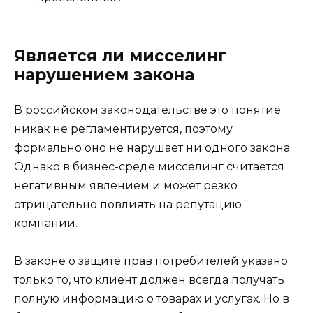
Является ли мисселинг
нарушением закона
В российском законодательстве это понятие
никак не регламентируется, поэтому
формально оно не нарушает ни одного закона.
Однако в бизнес-среде мисселинг считается
негативным явлением и может резко
отрицательно повлиять на репутацию
компании.
В законе о защите прав потребителей указано
только то, что клиент должен всегда получать
полную информацию о товарах и услугах. Но в