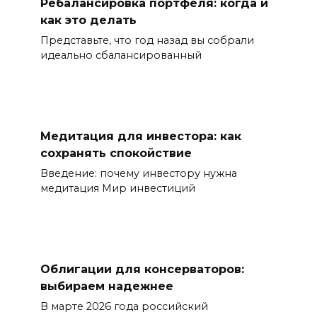
Ребалансировка портфеля: когда и
как это делать
Представьте, что год назад вы собрали
идеально сбалансированный
Медитация для инвестора: как
сохранять спокойствие
Введение: почему инвестору нужна
медитация Мир инвестиций
Облигации для консерваторов:
выбираем надежнее
В марте 2026 года российский