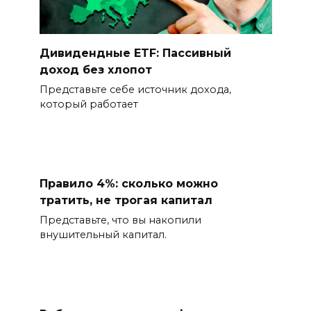
Дивидендные ETF: Пассивный
доход без хлопот
Представьте себе источник дохода,
который работает
Правило 4%: сколько можно
тратить, не трогая капитал
Представьте, что вы накопили
внушительный капитал.