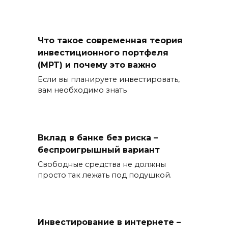
Что такое современная теория
инвестиционного портфеля
(MPT) и почему это важно
Если вы планируете инвестировать,
вам необходимо знать
Вклад в банке без риска –
беспроигрышный вариант
Свободные средства не должны
просто так лежать под подушкой.
Инвестирование в интернете –