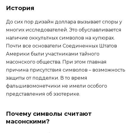
История
До сих пор дизайн доллара вызывает споры у
многих исследователей. Это обуславливается
наличие оккультных символов на купюрах.
Почти все основатели Соединенных Штатов
Америки были участниками тайного
масонского общества. При этом главная
причина присутствия символов – возможность
защиты от подделки. В то время
фальшивомонетчики не имели особого
представления об эзотерике.
Почему символы считают
масонскими?