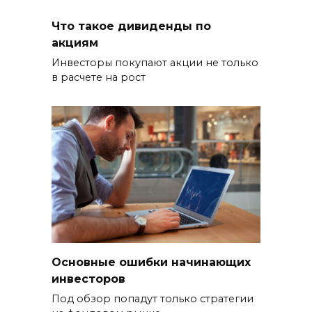
Что такое дивиденды по
акциям
Инвесторы покупают акции не только
в расчете на рост
Основные ошибки начинающих
инвесторов
Под обзор попадут только стратегии