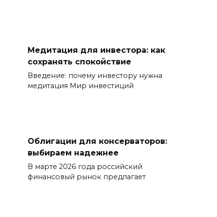
Медитация для инвестора: как
сохранять спокойствие
Введение: почему инвестору нужна
медитация Мир инвестиций
Облигации для консерваторов:
выбираем надежнее
В марте 2026 года российский
финансовый рынок предлагает