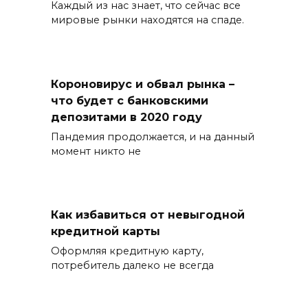
Каждый из нас знает, что сейчас все
мировые рынки находятся на спаде.
Короновирус и обвал рынка –
что будет с банковскими
депозитами в 2020 году
Пандемия продолжается, и на данный
момент никто не
Как избавиться от невыгодной
кредитной карты
Оформляя кредитную карту,
потребитель далеко не всегда