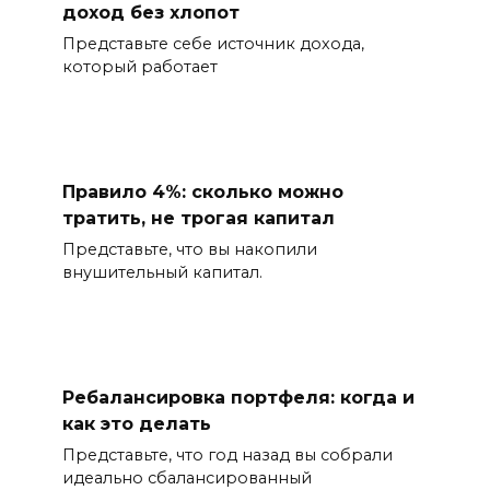
доход без хлопот
Представьте себе источник дохода,
который работает
Правило 4%: сколько можно
тратить, не трогая капитал
Представьте, что вы накопили
внушительный капитал.
Ребалансировка портфеля: когда и
как это делать
Представьте, что год назад вы собрали
идеально сбалансированный