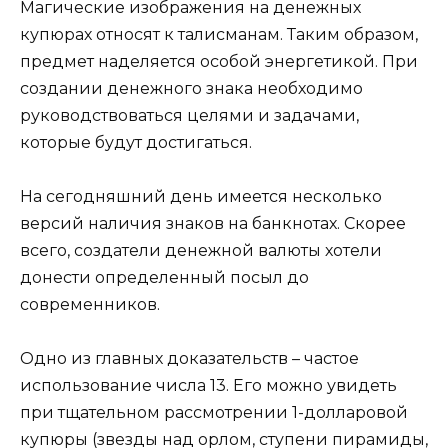
Магические изображения на денежных
купюрах относят к талисманам. Таким образом,
предмет наделяется особой энергетикой. При
создании денежного знака необходимо
руководствоваться целями и задачами,
которые будут достигаться.
На сегодняшний день имеется несколько
версий наличия знаков на банкнотах. Скорее
всего, создатели денежной валюты хотели
донести определенный посыл до
современников.
Одно из главных доказательств – частое
использование числа 13. Его можно увидеть
при тщательном рассмотрении 1-долларовой
купюры (звезды над орлом, ступени пирамиды,