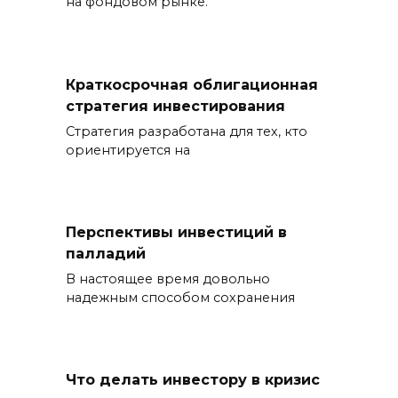
на фондовом рынке.
Краткосрочная облигационная
стратегия инвестирования
Стратегия разработана для тех, кто
ориентируется на
Перспективы инвестиций в
палладий
В настоящее время довольно
надежным способом сохранения
Что делать инвестору в кризис