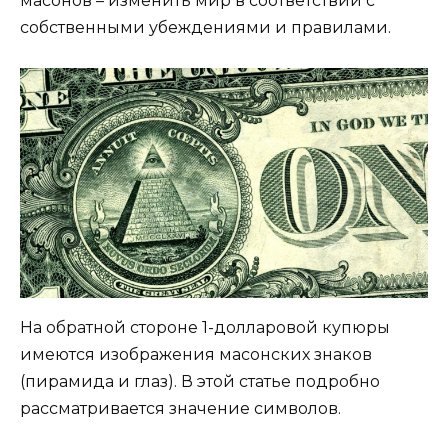
масонов – изменить мир в соответствии с
собственными убеждениями и правилами.
На обратной стороне 1-долларовой купюры
имеются изображения масонских знаков
(пирамида и глаз). В этой статье подробно
рассматривается значение символов.