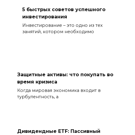
5 быстрых советов успешного
инвестирования
Инвестирование – это одно из тех
занятий, котором необходимо
Защитные активы: что покупать во
время кризиса
Когда мировая экономика входит в
турбулентность, а
Дивидендные ETF: Пассивный