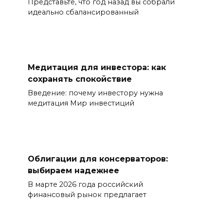
Представьте, что год назад вы собрали
идеально сбалансированный
Медитация для инвестора: как
сохранять спокойствие
Введение: почему инвестору нужна
медитация Мир инвестиций
Облигации для консерваторов:
выбираем надежнее
В марте 2026 года российский
финансовый рынок предлагает