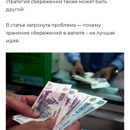
стратегия сбережений также может быть
другой.
В статье затронута проблема — почему
хранение сбережений в валюте – не лучшая
идея.