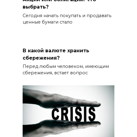
выбрать?
Сегодня начать покупать и продавать
ценные бумаги стало
В какой валюте хранить
сбережения?
Перед любым человеком, имеющим
сбережения, встает вопрос