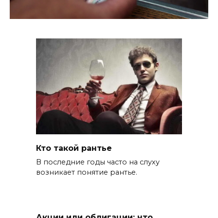
Кто такой рантье
В последние годы часто на слуху
возникает понятие рантье.
Акции или облигации: что