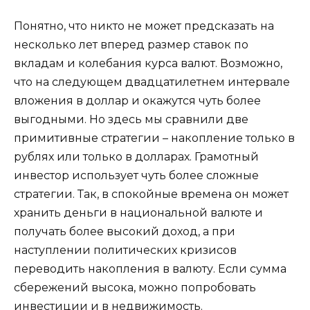
Понятно, что никто не может предсказать на
несколько лет вперед размер ставок по
вкладам и колебания курса валют. Возможно,
что на следующем двадцатилетнем интервале
вложения в доллар и окажутся чуть более
выгодными. Но здесь мы сравнили две
примитивные стратегии – накопление только в
рублях или только в долларах. Грамотный
инвестор использует чуть более сложные
стратегии. Так, в спокойные времена он может
хранить деньги в национальной валюте и
получать более высокий доход, а при
наступлении политических кризисов
переводить накопления в валюту. Если сумма
сбережений высока, можно попробовать
инвестиции и в недвижимость.