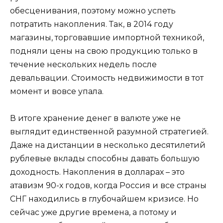
обесценивания, поэтому можно успеть
потратить накопления. Так, в 2014 году
магазины, торговавшие импортной техникой,
подняли цены на свою продукцию только в
течение нескольких недель после
девальвации. Стоимость недвижимости в тот
момент и вовсе упала.
В итоге хранение денег в валюте уже не
выглядит единственной разумной стратегией.
Даже на дистанции в несколько десятилетий
рублевые вклады способны давать большую
доходность. Накопления в долларах – это
атавизм 90-х годов, когда Россия и все страны
СНГ находились в глубочайшем кризисе. Но
сейчас уже другие времена, а потому и