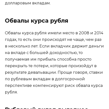
долларовым вкладам.
Обвалы курса рубля
Обвалы курса рубля имели место в 2008 и 2014
годах, то есть они происходят не чаще, чем раз
в несколько лет. Если вкладчик держит деньги
на вкладе с большей доходностью, то
получаемая им прибыль способна просто
перекрыть те потери, которые произойдут в
результате девальвации. Проще говоря, ставки
по рублевым вкладам в долгосрочной
перспективе компенсируют риск обвала курса
рубля.