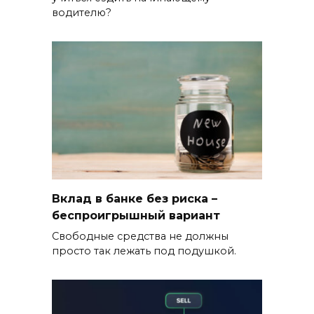
водителю?
Вклад в банке без риска –
беспроигрышный вариант
Свободные средства не должны
просто так лежать под подушкой.