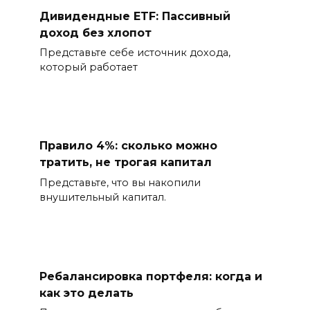
Дивидендные ETF: Пассивный
доход без хлопот
Представьте себе источник дохода,
который работает
Правило 4%: сколько можно
тратить, не трогая капитал
Представьте, что вы накопили
внушительный капитал.
Ребалансировка портфеля: когда и
как это делать