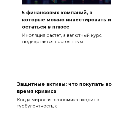
5 финансовых компаний, в
которые можно инвестировать и
остаться в плюсе
Инфляция растет, а валютный курс
подвергается постоянным
Защитные активы: что покупать во
время кризиса
Когда мировая экономика входит в
турбулентность, а