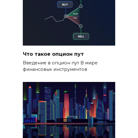
Что такое опцион пут
Введение в опцион пут В мире
финансовых инструментов