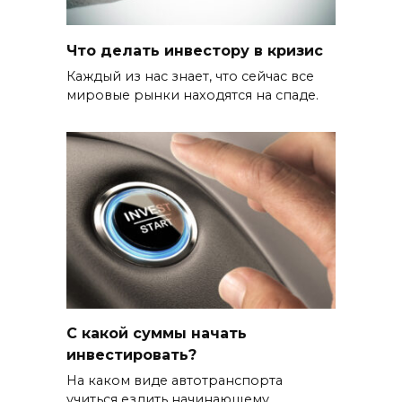
Что делать инвестору в кризис
Каждый из нас знает, что сейчас все
мировые рынки находятся на спаде.
С какой суммы начать
инвестировать?
На каком виде автотранспорта
учиться ездить начинающему