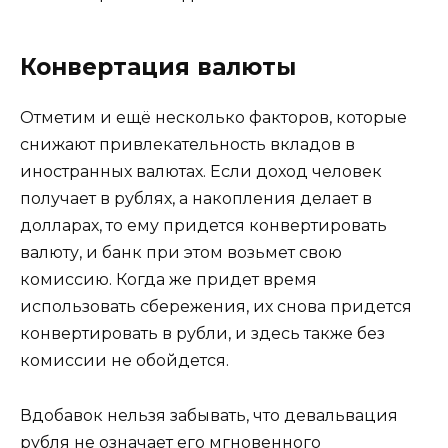
Конвертация валюты
Отметим и ещё несколько факторов, которые
снижают привлекательность вкладов в
иностранных валютах. Если доход человек
получает в рублях, а накопления делает в
долларах, то ему придется конвертировать
валюту, и банк при этом возьмет свою
комиссию. Когда же придет время
использовать сбережения, их снова придется
конвертировать в рубли, и здесь также без
комиссии не обойдется.
Вдобавок нельзя забывать, что девальвация
рубля не означает его мгновенного