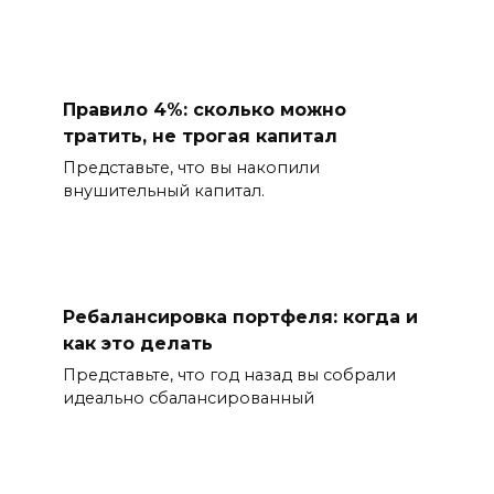
Правило 4%: сколько можно
тратить, не трогая капитал
Представьте, что вы накопили
внушительный капитал.
Ребалансировка портфеля: когда и
как это делать
Представьте, что год назад вы собрали
идеально сбалансированный