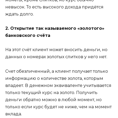
невысок. То есть высокого дохода придётся
ждать долго.
2. Открытие так называемого «золотого»
банковского счёта
На этот счёт клиент может вносить деньги, но
данных о номерах золотых слитков у него нет.
Счет обезличенный, а клиент получает только
информацию о количестве золота, которым
владеет. В денежном эквиваленте учитывается
только текущий курс на золото. Получить
деньги обратно можно в любой момент, но
только если курс будет не ниже, чем на момент
вклада.