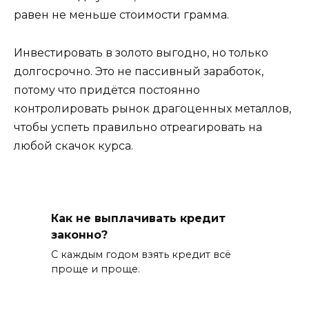
равен не меньше стоимости грамма.
Инвестировать в золото выгодно, но только
долгосрочно. Это не пассивный заработок,
потому что придётся постоянно
контролировать рынок драгоценных металлов,
чтобы успеть правильно отреагировать на
любой скачок курса.
Как не выплачивать кредит
законно?
С каждым годом взять кредит всё
проще и проще.