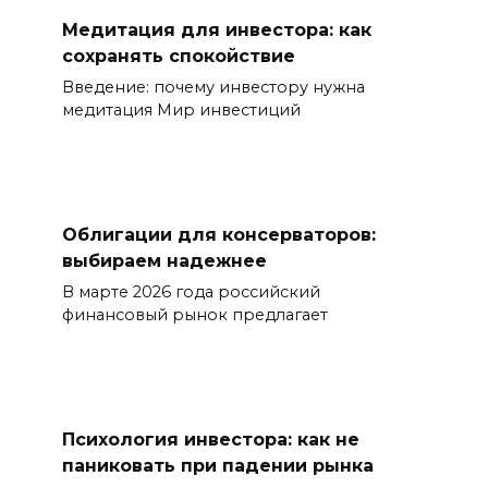
Медитация для инвестора: как
сохранять спокойствие
Введение: почему инвестору нужна
медитация Мир инвестиций
Облигации для консерваторов:
выбираем надежнее
В марте 2026 года российский
финансовый рынок предлагает
Психология инвестора: как не
паниковать при падении рынка