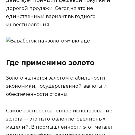
действует принцип дешевой покупки и
дорогой продажи. Сегодня это не
единственный вариант выгодного
инвестирования.
Где применимо золото
Золото является залогом стабильности
экономики, государственной валюты и
обеспеченности страны.
Самое распространённое использование
золота — это изготовление ювелирных
изделий. В промышленности этот металл