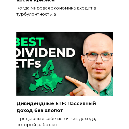
Когда мировая экономика входит в
турбулентность, а
Дивидендные ETF: Пассивный
доход без хлопот
Представьте себе источник дохода,
который работает