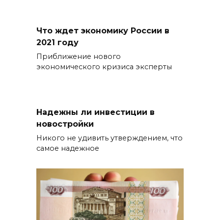
Что ждет экономику России в
2021 году
Приближение нового
экономического кризиса эксперты
Надежны ли инвестиции в
новостройки
Никого не удивить утверждением, что
самое надежное