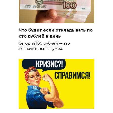
Что будет если откладывать по
сто рублей в день
Сегодня 100 рублей — это
незначительная сумма.