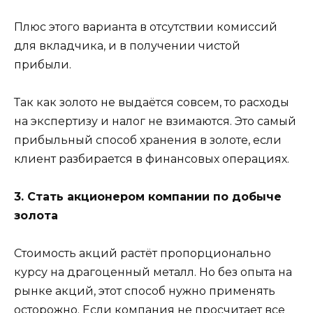
Плюс этого варианта в отсутствии комиссий
для вкладчика, и в получении чистой
прибыли.
Так как золото не выдаётся совсем, то расходы
на экспертизу и налог не взимаются. Это самый
прибыльный способ хранения в золоте, если
клиент разбирается в финансовых операциях.
3. Стать акционером компании по добыче
золота
Стоимость акций растёт пропорционально
курсу на драгоценный металл. Но без опыта на
рынке акций, этот способ нужно применять
осторожно. Если компания не просчитает все