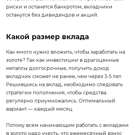
риски и останется банкротом, вкладчики
останутся без дивидендов и акций.
Какой размер вклада
Как много нужно вложить, чтобы заработать на
золоте? Так как инвестиции в драгоценные
металлы долгосрочные, получить доход
вкладчик сможет не ранее, чем через 3-5 лет.
Решившись на вклад, необходимо следовать
стратегии пополнения, чтобы средства
регулярно приумножались. Оптимальный
вариант — каждый месяц.
Потому всем начинающим работать с вкладами
в золото надо учесть, что ежемесячный взнос