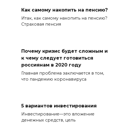
Как самому накопить на пенсию?
Итак, как самому накопить на пенсию?
Страховая пенсия
Почему кризис будет сложным и
к чему следует готовиться
россиянам в 2020 году
Главная проблема заключается в том,
что пандемию коронавируса
5 вариантов инвестирования
Инвестирование—это вложение
денежных средств, цель