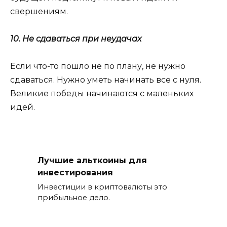
свершениям.
10. Не сдаваться при неудачах
Если что-то пошло не по плану, не нужно
сдаваться. Нужно уметь начинать все с нуля.
Великие победы начинаются с маленьких
идей.
Лучшие альткоины для
инвестирования
Инвестиции в криптовалюты это
прибыльное дело.