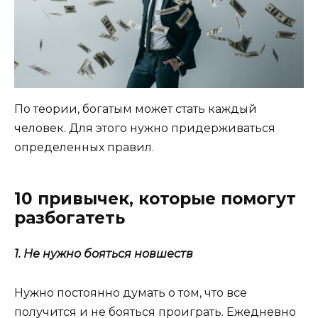
По теории, богатым может стать каждый
человек. Для этого нужно придерживаться
определенных правил.
10 привычек, которые помогут
разбогатеть
1. Не нужно бояться новшеств
Нужно постоянно думать о том, что все
получится и не бояться проиграть. Ежедневно