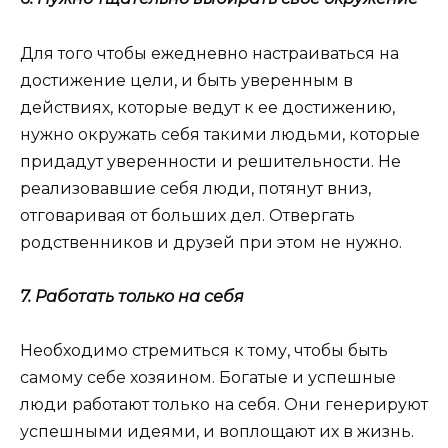
Для того чтобы ежедневно настраиваться на
достижение цели, и быть уверенным в
действиях, которые ведут к ее достижению,
нужно окружать себя такими людьми, которые
придадут уверенности и решительности. Не
реализовавшие себя люди, потянут вниз,
отговаривая от больших дел. Отвергать
родственников и друзей при этом не нужно.
7. Работать только на себя
Необходимо стремиться к тому, чтобы быть
самому себе хозяином. Богатые и успешные
люди работают только на себя. Они генерируют
успешными идеями, и воплощают их в жизнь.