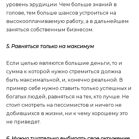
уровень эрудиции. Чем больше знаний в
голове, тем больше шансов устроиться на
высокооплачиваемую работу, а в дальнейшем
заняться собственным бизнесом.
5. Равняться только на максимум
Если целью являются большие деньги, то и
сумма к которой нужно стремиться должна
быть максимальной, и, конечно реальной. В
пример себе нужно ставить только успешных и
богатых людей, равняться на тех, кто лучше. Не
стоит смотреть на пессимистов и ничего не
добившихся в жизни, ни к чему хорошему это
не приведет.
6. Нужно тщательно выбирать свое окружение