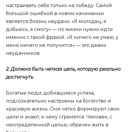
настраивать себя только на победу. Самой
большой ошибкой в новом начинании
является боязнь неудачи. «Я молодец, я
добьюсь, я смогу» — по жизни нужно идти
именно с такой фразой. «Я ничего не умею, у
меня ничего не получится» — это девиз
неудачников.
2. Должна быть четкая цель, которую реально
достигнуть
Богатые люди, добившиеся успеха,
подсознательно настроены на богатство и
красивую жизнь. Они четко формируют свои
цели и знают, к чему стремятся. Человек, с
неопределенной целью, обречен жить в