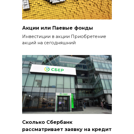
Акции или Паевые фонды
Инвестиции в акции Приобретение
акций на сегодняшний
Сколько Сбербанк
рассматривает заявку на кредит