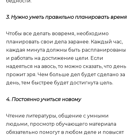
бедности.
3. Нужно уметь правильно планировать время
Чтобы все делать вовремя, необходимо
планировать свои дела заранее. Каждый час,
каждая минута должны быть распланированы
и работать на достижение цели. Если
надеяться на авось, то можно сказать, что день
прожит зря. Чем больше дел будет сделано за
день, тем быстрее будет достигнута цель.
4. Постоянно учиться новому
Чтение литературы, общение с умными
людьми, просмотр обучающего материала
обязательно помогут в любом деле и повысят