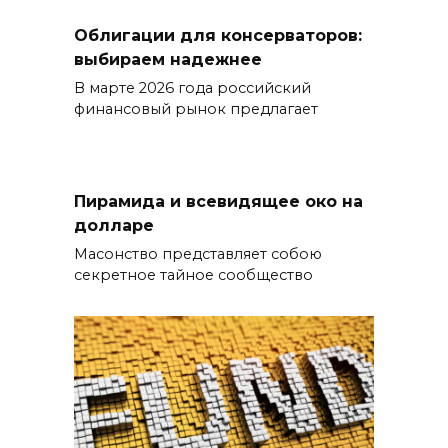
Облигации для консерваторов:
выбираем надежнее
В марте 2026 года российский
финансовый рынок предлагает
Пирамида и всевидящее око на
долларе
Масонство представляет собою
секретное тайное сообщество