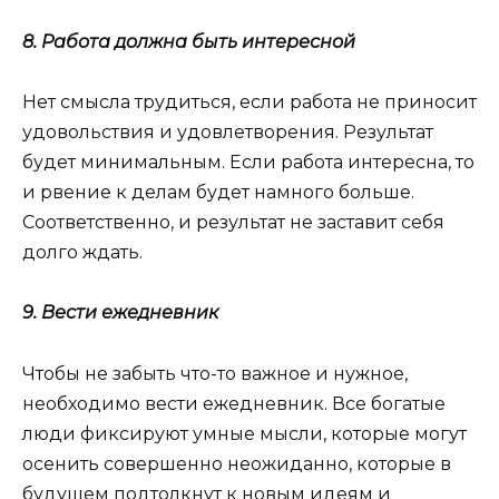
8. Работа должна быть интересной
Нет смысла трудиться, если работа не приносит
удовольствия и удовлетворения. Результат
будет минимальным. Если работа интересна, то
и рвение к делам будет намного больше.
Соответственно, и результат не заставит себя
долго ждать.
9. Вести ежедневник
Чтобы не забыть что-то важное и нужное,
необходимо вести ежедневник. Все богатые
люди фиксируют умные мысли, которые могут
осенить совершенно неожиданно, которые в
будущем подтолкнут к новым идеям и