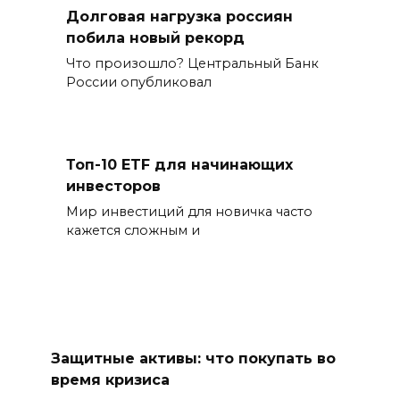
Долговая нагрузка россиян
побила новый рекорд
Что произошло? Центральный Банк
России опубликовал
Топ-10 ETF для начинающих
инвесторов
Мир инвестиций для новичка часто
кажется сложным и
Защитные активы: что покупать во
время кризиса