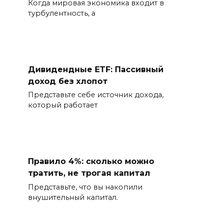
Когда мировая экономика входит в
турбулентность, а
Дивидендные ETF: Пассивный
доход без хлопот
Представьте себе источник дохода,
который работает
Правило 4%: сколько можно
тратить, не трогая капитал
Представьте, что вы накопили
внушительный капитал.