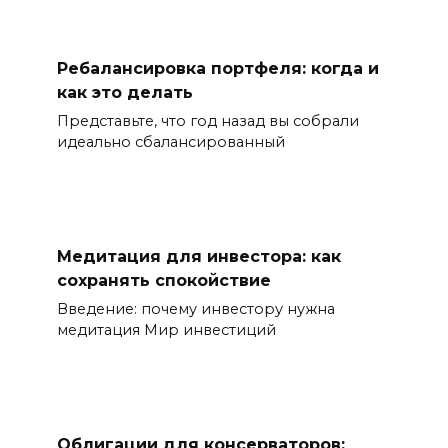
Ребалансировка портфеля: когда и
как это делать
Представьте, что год назад вы собрали
идеально сбалансированный
Медитация для инвестора: как
сохранять спокойствие
Введение: почему инвестору нужна
медитация Мир инвестиций
Облигации для консерваторов: