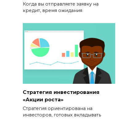
Когда вы отправляете заявку на
кредит, время ожидания
Стратегия инвестирования
«Акции роста»
Стратегия ориентирована на
инвесторов, готовых вкладывать