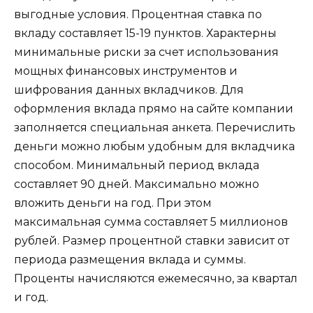
выгодные условия. Процентная ставка по
вкладу составляет 15-19 пунктов. Характерны
минимальные риски за счет использования
мощных финансовых инструментов и
шифрования данных вкладчиков. Для
оформления вклада прямо на сайте компании
заполняется специальная анкета. Перечислить
деньги можно любым удобным для вкладчика
способом. Минимальный период вклада
составляет 90 дней. Максимально можно
вложить деньги на год. При этом
максимальная сумма составляет 5 миллионов
рублей. Размер процентной ставки зависит от
периода размещения вклада и суммы.
Проценты начисляются ежемесячно, за квартал
и год.