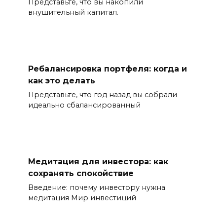
Представьте, что вы накопили
внушительный капитал.
Ребалансировка портфеля: когда и
как это делать
Представьте, что год назад вы собрали
идеально сбалансированный
Медитация для инвестора: как
сохранять спокойствие
Введение: почему инвестору нужна
медитация Мир инвестиций