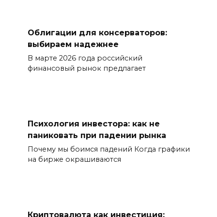
Облигации для консерваторов:
выбираем надежнее
В марте 2026 года российский
финансовый рынок предлагает
Психология инвестора: как не
паниковать при падении рынка
Почему мы боимся падений Когда графики
на бирже окрашиваются
Криптовалюта как инвестиция: