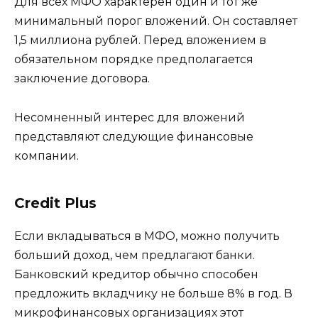
Для всех МФО характерен один и тот же
минимальный порог вложений. Он составляет
1,5 миллиона рублей. Перед вложением в
обязательном порядке предполагается
заключение договора.
Несомненный интерес для вложений
представляют следующие финансовые
компании.
Credit Plus
Если вкладываться в МФО, можно получить
больший доход, чем предлагают банки.
Банковский кредитор обычно способен
предложить вкладчику не больше 8% в год. В
микрофинансовых организациях этот