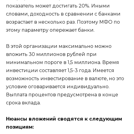
показатель может достигать 20%. Иными
словами, доходность в сравнении с банками
возрастает в несколько раз. Поэтому МФО по
этому параметру опережает банки.
В этой организации максимально можно
вложить 30 миллионов рублей при
минимальном пороге в 1,5 миллиона. Время
инвестиции составляет 1,5-3 года. Имеется
возможность инвестирование в валюте, но это
условие оговаривается индивидуально.
Выплата процентов предусмотрена в конце
срока вклада.
Нюансы вложений сводятся к следующим
позициям: