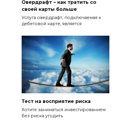
Овердрафт – как тратить со
своей карты больше
Услуга овердрафт, подключаемая к
дебетовой карте, является
Тест на восприятие риска
Хотите заниматься инвестированием
без риска угодить