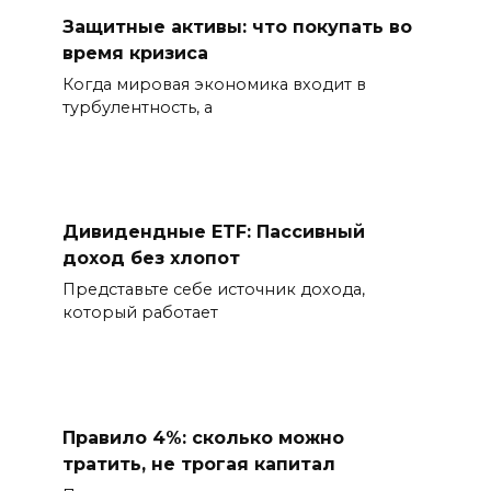
Защитные активы: что покупать во
время кризиса
Когда мировая экономика входит в
турбулентность, а
Дивидендные ETF: Пассивный
доход без хлопот
Представьте себе источник дохода,
который работает
Правило 4%: сколько можно
тратить, не трогая капитал