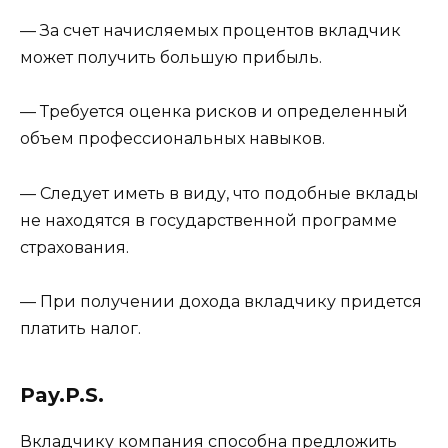
— За счет начисляемых процентов вкладчик
может получить большую прибыль.
— Требуется оценка рисков и определенный
объем профессиональных навыков.
— Следует иметь в виду, что подобные вклады
не находятся в государственной программе
страхования.
— При получении дохода вкладчику придется
платить налог.
Pay.P.S.
Вкладчику компания способна предложить