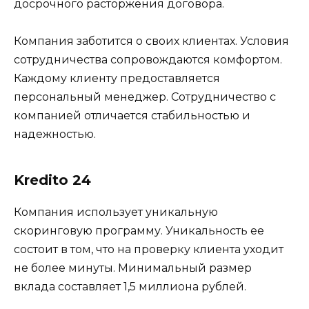
досрочного расторжения договора.
Компания заботится о своих клиентах. Условия
сотрудничества сопровождаются комфортом.
Каждому клиенту предоставляется
персональный менеджер. Сотрудничество с
компанией отличается стабильностью и
надежностью.
Kredito 24
Компания использует уникальную
скоринговую программу. Уникальность ее
состоит в том, что на проверку клиента уходит
не более минуты. Минимальный размер
вклада составляет 1,5 миллиона рублей.