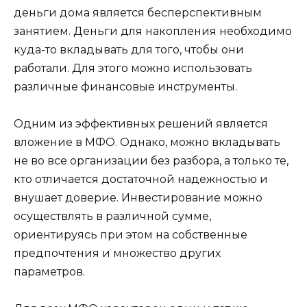
деньги дома является бесперспективным
занятием. Деньги для накопления необходимо
куда-то вкладывать для того, чтобы они
работали. Для этого можно использовать
различные финансовые инструменты.
Одним из эффективных решений является
вложение в МФО. Однако, можно вкладывать
не во все организации без разбора, а только те,
кто отличается достаточной надежностью и
внушает доверие. Инвестирование можно
осуществлять в различной сумме,
ориентируясь при этом на собственные
предпочтения и множество других
параметров.