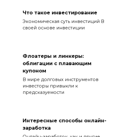
Что такое инвестирование
Экономическая суть инвестиций В
своей основе инвестиции
Флоатеры и линкеры:
облигации с плавающим
купоном
В мире долговых инструментов
инвесторы привыкли к
предсказуемости
Интересные способы онлайн-
заработка
Онлайн-заработок, как и другие