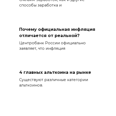
способы заработка и
Почему официальная инфляция
отличается от реальной?
Центробанк России официально
заявляет, что инфляция
4 главных альткоина на рынке
Существуют различные категории
альткоинов.