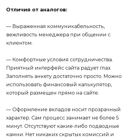
Отличия от аналогов:
— Выраженная коммуникабельность,
вежливость менеджера при общении с
клиентом.
— Комфортные условия сотрудничества.
Приятный интерфейс сайта радует глаз.
Заполнять анкету достаточно просто. Можно
использовать финансовый калькулятор,
который размещен прямо на сайте.
— Оформление вкладов носит прозрачный
характер. Сам процесс занимает не более 5
минут. Отсутствуют какие-либо подводные
камни. Нет никаких скрытых комиссий и