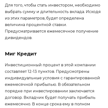
Для того, чтобы стать инвестором, необходимо
выбрать сумму и длительность вклада. Исходя
из этих параметров, будет определена
величина процентной ставки.
Предусматривается ежемесячное получение
дивидендов.
Миг Кредит
Инвестиционный процент в этой компании
составляет 12-13 пунктов. Предусмотрены
индивидуальные условия с гарантированной
ежемесячной прибылью. В обязательном
порядке при инвестировании заключается
договор. Вкладчик будет получать прибыль
ежемесячно. В конце срока ему в полном