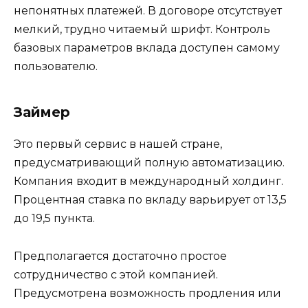
непонятных платежей. В договоре отсутствует
мелкий, трудно читаемый шрифт. Контроль
базовых параметров вклада доступен самому
пользователю.
Займер
Это первый сервис в нашей стране,
предусматривающий полную автоматизацию.
Компания входит в международный холдинг.
Процентная ставка по вкладу варьирует от 13,5
до 19,5 пункта.
Предполагается достаточно простое
сотрудничество с этой компанией.
Предусмотрена возможность продления или