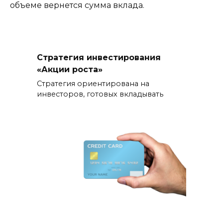
объеме вернется сумма вклада.
Стратегия инвестирования
«Акции роста»
Стратегия ориентирована на
инвесторов, готовых вкладывать