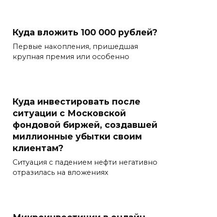
Куда вложить 100 000 рублей?
Первые накопления, пришедшая
крупная премия или особенно
Куда инвестировать после
ситуации с Московской
фондовой биржей, создавшей
миллионные убытки своим
клиентам?
Ситуация с падением нефти негативно
отразилась на вложениях