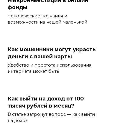
Микроинвестиции в онлайн
фонды
Человеческие познания и
возможности на нашей маленькой
Как мошенники могут украсть
деньги с вашей карты
Удобство и простота использования
интернета может быть
Как выйти на доход от 100
тысяч рублей в месяц?
В статье затронут вопрос — как выйти
на доход