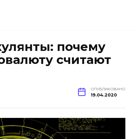
кулянты: почему
овалюту считают
ОПУБЛИКОВАНО
19.04.2020