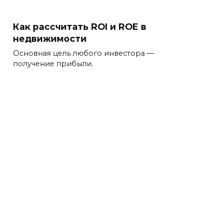
Как рассчитать ROI и ROE в
недвижимости
Основная цель любого инвестора —
получение прибыли.