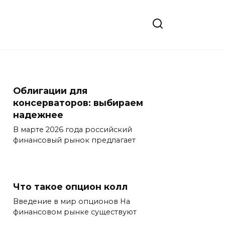
Облигации для
консерваторов: выбираем
надежнее
В марте 2026 года российский
финансовый рынок предлагает
Что такое опцион колл
Введение в мир опционов На
финансовом рынке существуют