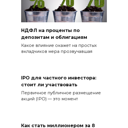
НДФЛ на проценты по
депозитам и облигациям
Какое влияние окажет на простых
вкладчиков мера прозвучавшая
IPO для частного инвестора:
стоит ли участвовать
Первичное публичное размещение
акций (IPO) — это момент
Как стать миллионером за 8