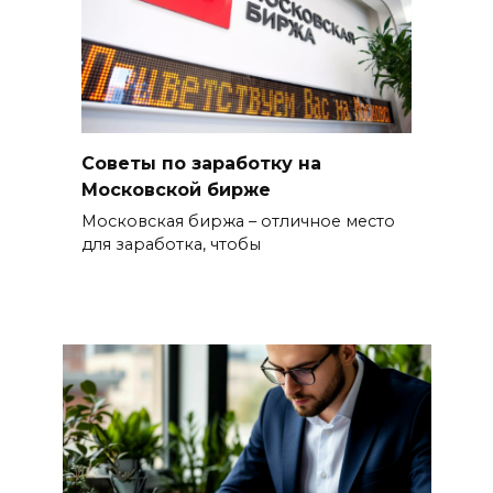
Советы по заработку на
Московской бирже
Московская биржа – отличное место
для заработка, чтобы