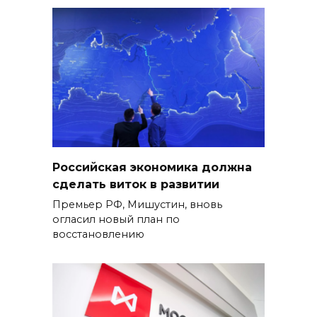
Российская экономика должна
сделать виток в развитии
Премьер РФ, Мишустин, вновь
огласил новый план по
восстановлению