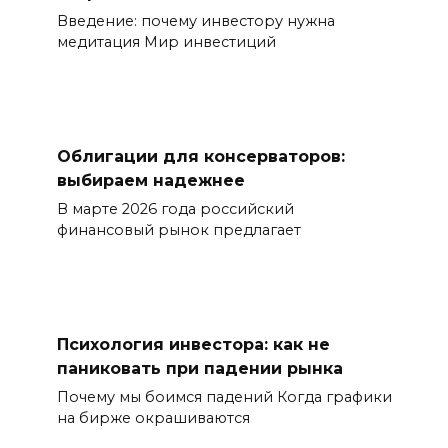
Введение: почему инвестору нужна
медитация Мир инвестиций
Облигации для консерваторов:
выбираем надежнее
В марте 2026 года российский
финансовый рынок предлагает
Психология инвестора: как не
паниковать при падении рынка
Почему мы боимся падений Когда графики
на бирже окрашиваются