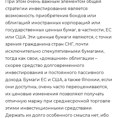
При этом очень важным элементом общей
стратегии инвестирования является
возможность приобретения бондов или
облигаций иностранных корпораций или
государственных ценных бумаг, в частности, ЕС
или США. Эти ценные бумаги являются, с точки
зрения гражданина стран СНГ, почти
исключительно спекулятивными бумагами,
тогда как свои, «домашние» облигации –
скорее средство долговременного
инвестирования и постоянного пассивного
дохода. Бумаги ЕС и США, а также Японии, если
они доступны, очень часто переоцениваются,
их ценовые изменения позволяют получать
отличную маржу при среднесрочной торговле
этими инвестиционными средствами.
Держать их долго особенного смысла нет, ибо