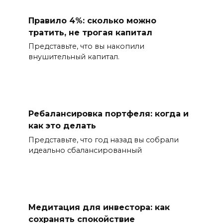
Правило 4%: сколько можно
тратить, не трогая капитал
Представьте, что вы накопили
внушительный капитал.
Ребалансировка портфеля: когда и
как это делать
Представьте, что год назад вы собрали
идеально сбалансированный
Медитация для инвестора: как
сохранять спокойствие