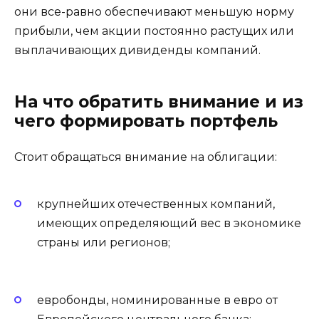
они все-равно обеспечивают меньшую норму
прибыли, чем акции постоянно растущих или
выплачивающих дивиденды компаний.
На что обратить внимание и из
чего формировать портфель
Стоит обращаться внимание на облигации:
крупнейших отечественных компаний,
имеющих определяющий вес в экономике
страны или регионов;
евробонды, номинированные в евро от