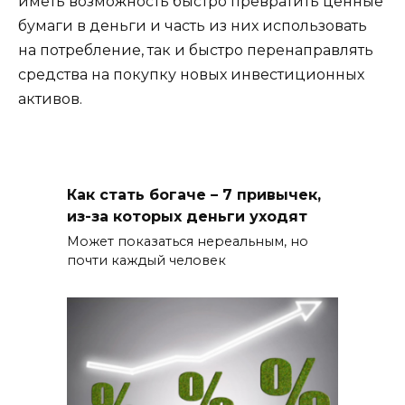
иметь возможность быстро превратить ценные
бумаги в деньги и часть из них использовать
на потребление, так и быстро перенаправлять
средства на покупку новых инвестиционных
активов.
Как стать богаче – 7 привычек,
из-за которых деньги уходят
Может показаться нереальным, но
почти каждый человек