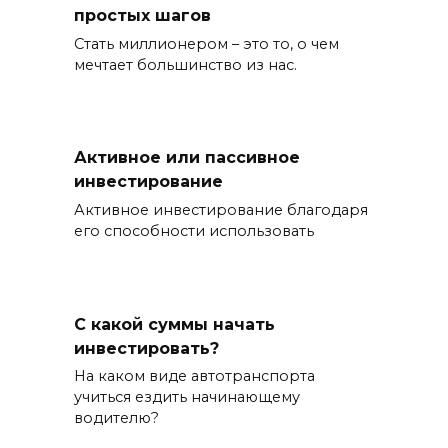
простых шагов
Стать миллионером – это то, о чем
мечтает большинство из нас.
Активное или пассивное
инвестирование
Активное инвестирование благодаря
его способности использовать
С какой суммы начать
инвестировать?
На каком виде автотранспорта
учиться ездить начинающему
водителю?