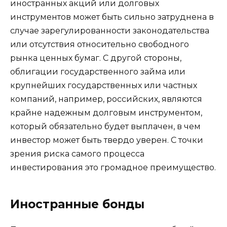
иностранных акций или долговых
инструментов может быть сильно затруднена в
случае зарегулированности законодательства
или отсутствия относительно свободного
рынка ценных бумаг. С другой стороны,
облигации государственного займа или
крупнейших государственных или частных
компаний, например, российских, являются
крайне надежным долговым инструментом,
который обязательно будет выплачен, в чем
инвестор может быть твердо уверен. С точки
зрения риска самого процесса
инвестирования это громадное преимущество.
Иностранные бонды