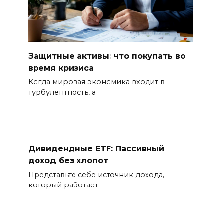
Защитные активы: что покупать во
время кризиса
Когда мировая экономика входит в
турбулентность, а
Дивидендные ETF: Пассивный
доход без хлопот
Представьте себе источник дохода,
который работает