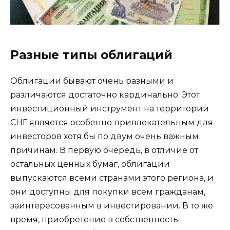
Разные типы облигаций
Облигации бывают очень разными и
различаются достаточно кардинально. Этот
инвестиционный инструмент на территории
СНГ является особенно привлекательным для
инвесторов хотя бы по двум очень важным
причинам. В первую очередь, в отличие от
остальных ценных бумаг, облигации
выпускаются всеми странами этого региона, и
они доступны для покупки всем гражданам,
заинтересованным в инвестировании. В то же
время, приобретение в собственность