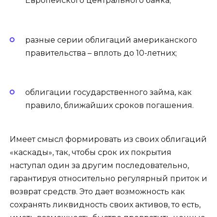
Европейского центрального банка;
разные серии облигаций американского
правительства – вплоть до 10-летних;
облигации государственного займа, как
правило, ближайших сроков погашения.
Имеет смысл формировать из своих облигаций
«каскады», так, чтобы срок их покрытия
наступал один за другим последовательно,
гарантируя относительно регулярный приток и
возврат средств. Это дает возможность как
сохранять ликвидность своих активов, то есть,