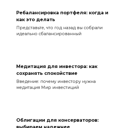
Ребалансировка портфеля: когда и
как это делать
Представьте, что год назад вы собрали
идеально сбалансированный
Медитация для инвестора: как
сохранять спокойствие
Введение: почему инвестору нужна
медитация Мир инвестиций
Облигации для консерваторов:
выбираем надежнее