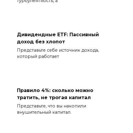
турбулентность, а
Дивидендные ETF: Пассивный
доход без хлопот
Представьте себе источник дохода,
который работает
Правило 4%: сколько можно
тратить, не трогая капитал
Представьте, что вы накопили
внушительный капитал.