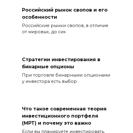
Российский рынок свопов и его
особенности
Российские рынки свопов, в отличие
от мировых, до сих
Стратегии инвестирования в
бинарные опционы
При торговле бинарными опционами
у инвестора есть выбор
Что такое современная теория
инвестиционного портфеля
(MPT) и почему это важно
Если вы планируете инвестировать,