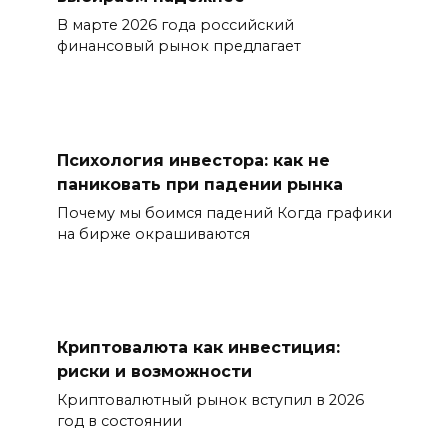
В марте 2026 года российский
финансовый рынок предлагает
Психология инвестора: как не
паниковать при падении рынка
Почему мы боимся падений Когда графики
на бирже окрашиваются
Криптовалюта как инвестиция:
риски и возможности
Криптовалютный рынок вступил в 2026
год в состоянии