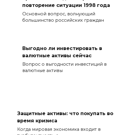
повторение ситуации 1998 года
Основной вопрос, волнующий
большинство российских граждан
Выгодно ли инвестировать в
валютные активы сейчас
Вопрос о выгодности инвестиций в
валютные активы
Защитные активы: что покупать во
время кризиса
Когда мировая экономика входит в