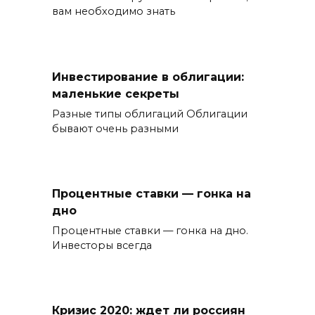
вам необходимо знать
Инвестирование в облигации:
маленькие секреты
Разные типы облигаций Облигации
бывают очень разными
Процентные ставки — гонка на
дно
Процентные ставки — гонка на дно.
Инвесторы всегда
Кризис 2020: ждет ли россиян