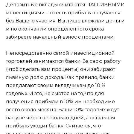
Депозитные вклады считаются ПАССИВНЫМИ
инвестициями – то есть прибыль получается
без Вашего участия. Вы лишь вложили деньги
и по окончании определенного срока
забираете начальный взнос с процентами.
Непосредственно самой инвестиционной
торговлей занимаются банки. За свою работу
(чтоб сделать вам проценты) они забирают
львиную долю дохода. Как правило, банки
предлагают своим вкладчикам до 10 %
годовых. И это, не смотря на то, что для
получения прибыли в 10% им необходимо
всего около месяца. Ваши 10% годовых ждут
вас уже через несколько дней, а остальная
прибыль уходит банку. Считается, что
вышеназванные организации знают, как