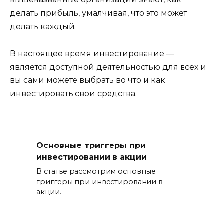
делать прибыль, умалчивая, что это может
делать каждый.
В настоящее время инвестирование —
является доступной деятельностью для всех и
вы сами можете выбрать во что и как
инвестировать свои средства.
Основные триггеры при
инвестировании в акции
В статье рассмотрим основные
триггеры при инвестировании в
акции.