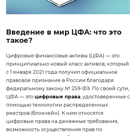
Введение в мир ЦФА: что это
такое?
Цифровые финансовые активы (ЦФА) — это
принципиально новый класс активов, который
с 1 января 2021 года получил официальное
правовое признание в России благодаря
федеральному закону № 259-ФЗ. По своей сути,
ЦФА — это
цифровые права
, удостоверенные с
помощью технологии распределенных
реестров (блокчейн). К ним относятся
цифровые права на денежные требования,
возможность осуществления прав по