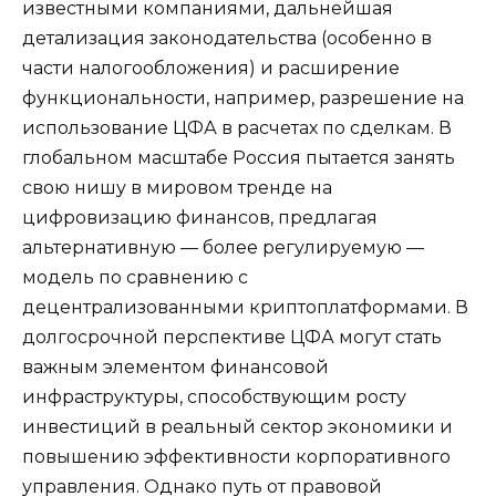
известными компаниями, дальнейшая
детализация законодательства (особенно в
части налогообложения) и расширение
функциональности, например, разрешение на
использование ЦФА в расчетах по сделкам. В
глобальном масштабе Россия пытается занять
свою нишу в мировом тренде на
цифровизацию финансов, предлагая
альтернативную — более регулируемую —
модель по сравнению с
децентрализованными криптоплатформами. В
долгосрочной перспективе ЦФА могут стать
важным элементом финансовой
инфраструктуры, способствующим росту
инвестиций в реальный сектор экономики и
повышению эффективности корпоративного
управления. Однако путь от правовой