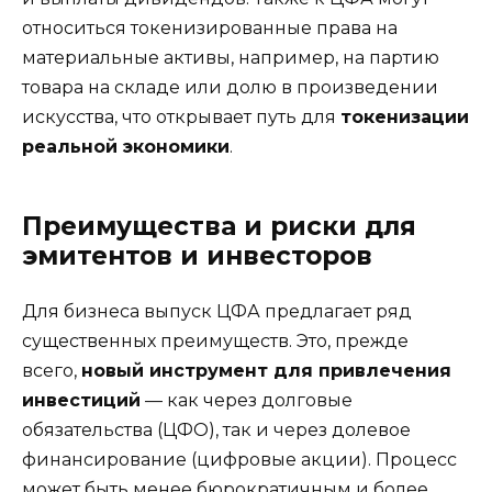
относиться токенизированные права на
материальные активы, например, на партию
товара на складе или долю в произведении
искусства, что открывает путь для
токенизации
реальной экономики
.
Преимущества и риски для
эмитентов и инвесторов
Для бизнеса выпуск ЦФА предлагает ряд
существенных преимуществ. Это, прежде
всего,
новый инструмент для привлечения
инвестиций
— как через долговые
обязательства (ЦФО), так и через долевое
финансирование (цифровые акции). Процесс
может быть менее бюрократичным и более