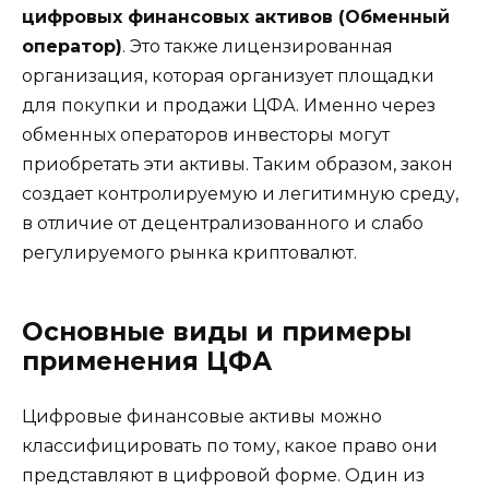
цифровых финансовых активов (Обменный
оператор)
. Это также лицензированная
организация, которая организует площадки
для покупки и продажи ЦФА. Именно через
обменных операторов инвесторы могут
приобретать эти активы. Таким образом, закон
создает контролируемую и легитимную среду,
в отличие от децентрализованного и слабо
регулируемого рынка криптовалют.
Основные виды и примеры
применения ЦФА
Цифровые финансовые активы можно
классифицировать по тому, какое право они
представляют в цифровой форме. Один из