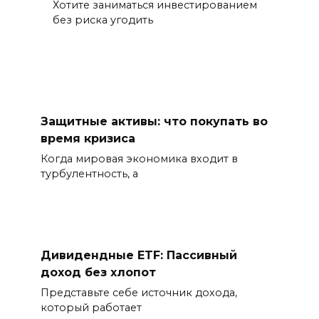
Хотите заниматься инвестированием
без риска угодить
Защитные активы: что покупать во
время кризиса
Когда мировая экономика входит в
турбулентность, а
Дивидендные ETF: Пассивный
доход без хлопот
Представьте себе источник дохода,
который работает