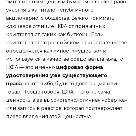
эмиссионным ценным бумагам, а также право
участия в капитале непубличного
акционерного общества. Важно понимать
ключевое отличие ЦФА от привычных
криптовалют, таких как биткоин. Если
криптовалюта в российском законодательстве
определяется как «иное имущество» и
используется в качестве средства платежа, то
ЦФА — это именно
цифровая форма
удостоверения уже существующего
права
на что-либо, будь то долг, акция или
товар. Проще говоря, ЦФА — это не сама
ценность, а ее высокотехнологичная «обертка»
или запись в реестре, которая подтверждает
право владения этой ценностью.