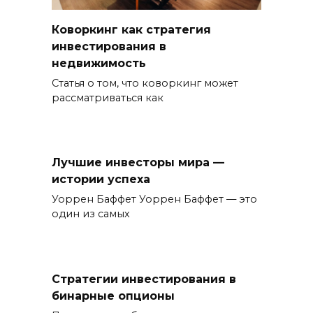
Коворкинг как стратегия
инвестирования в
недвижимость
Статья о том, что коворкинг может
рассматриваться как
Лучшие инвесторы мира —
истории успеха
Уоррен Баффет Уоррен Баффет — это
один из самых
Стратегии инвестирования в
бинарные опционы