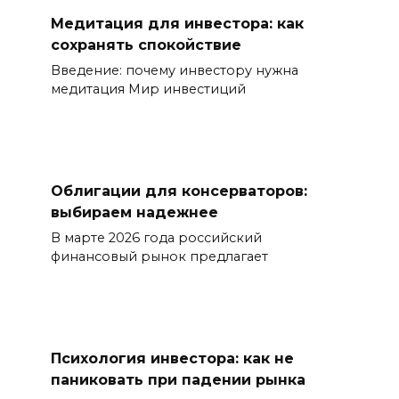
Медитация для инвестора: как
сохранять спокойствие
Введение: почему инвестору нужна
медитация Мир инвестиций
Облигации для консерваторов:
выбираем надежнее
В марте 2026 года российский
финансовый рынок предлагает
Психология инвестора: как не
паниковать при падении рынка