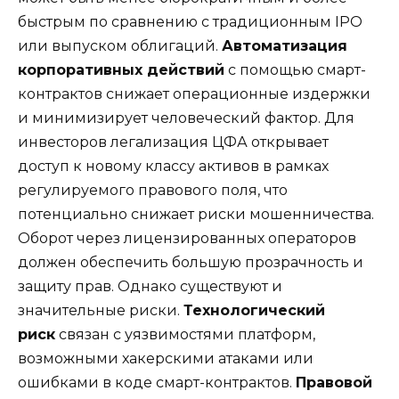
быстрым по сравнению с традиционным IPO
или выпуском облигаций.
Автоматизация
корпоративных действий
с помощью смарт-
контрактов снижает операционные издержки
и минимизирует человеческий фактор. Для
инвесторов легализация ЦФА открывает
доступ к новому классу активов в рамках
регулируемого правового поля, что
потенциально снижает риски мошенничества.
Оборот через лицензированных операторов
должен обеспечить большую прозрачность и
защиту прав. Однако существуют и
значительные риски.
Технологический
риск
связан с уязвимостями платформ,
возможными хакерскими атаками или
ошибками в коде смарт-контрактов.
Правовой