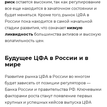
риск
остается высоким, так как регулирование
все еще находится в зачаточном состоянии и
будет меняться. Кроме того, рынок ЦФА в
России пока находится в самой начальной
стадии развития, что означает
низкую
ликвидность
большинства активов и высокую
волатильность цен.
Будущее ЦФА в России и в
мире
Развитие рынка ЦФА в России во многом
будет зависеть от позиции регуляторов —
Банка России и правительства РФ. Ключевыми
факторами роста станут появление первых
крупных и успешных кейсов выпуска ЦФА