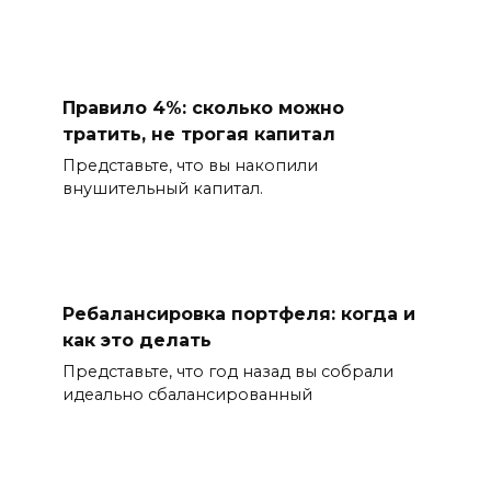
Правило 4%: сколько можно
тратить, не трогая капитал
Представьте, что вы накопили
внушительный капитал.
Ребалансировка портфеля: когда и
как это делать
Представьте, что год назад вы собрали
идеально сбалансированный