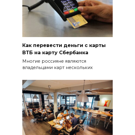
Как перевести деньги с карты
ВТБ на карту Сбербанка
Многие россияне являются
владельцами карт нескольких