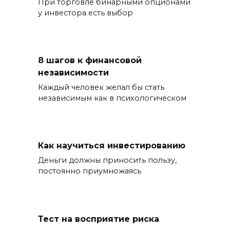
При торговле бинарными опционами
у инвестора есть выбор
8 шагов к финансовой
независимости
Каждый человек желал бы стать
независимым как в психологическом
Как научиться инвестированию
Деньги должны приносить пользу,
постоянно приумножаясь
Тест на восприятие риска