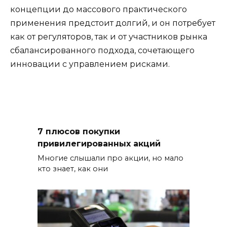
концепции до массового практического
применения предстоит долгий, и он потребует
как от регуляторов, так и от участников рынка
сбалансированного подхода, сочетающего
инновации с управлением рисками.
7 плюсов покупки
привилегированных акций
Многие слышали про акции, но мало
кто знает, как они