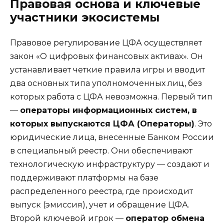
Правовая основа и ключевые
участники экосистемы
Правовое регулирование ЦФА осуществляет
закон «О цифровых финансовых активах». Он
устанавливает четкие правила игры и вводит
два основных типа уполномоченных лиц, без
которых работа с ЦФА невозможна. Первый тип
—
операторы информационных систем, в
которых выпускаются ЦФА (Операторы)
. Это
юридические лица, внесенные Банком России
в специальный реестр. Они обеспечивают
технологическую инфраструктуру — создают и
поддерживают платформы на базе
распределенного реестра, где происходит
выпуск (эмиссия), учет и обращение ЦФА.
Второй ключевой игрок —
оператор обмена