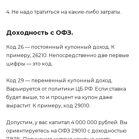
4. Не надо тратиться на какие-либо затраты.
Доходность с ОФЗ.
Код 26 — постоянный купонный доход. К
примеру, 26210. Непосредственно две первые
цифры — это код.
Код 29 — переменный купонный доход.
Варьируется от политики ЦБ РФ. Если ставка
будет выше, то и процент на купон даже
вырастит. К примеру, код 29010.
Допустим, у вас капитал 4 000 000 рублей. Вы
ориентируетесь на ОФЗ 29010 с доходностью