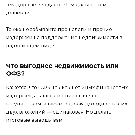
тем дороже её сдаёте. Чем дальше, тем
дешевле.
Также не забывайте про налоги и прочие
издержки на поддержание недвижимости в
надлежащем виде.
Что выгоднее недвижимость или
ОФЗ?
Кажется, что ОФЗ. Так как нет иных финансовых
издержек, а также лишних стычек с
государством, а также годовая доходность этих
двух вложений — одинаковая. Но делать
итоговые выводы вам.