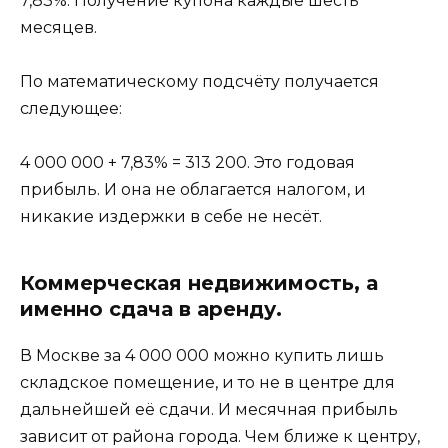
7,83%. Получение купона каждые шесть
месяцев.
По математическому подсчёту получается
следующее:
4 000 000 + 7,83% = 313 200. Это годовая
прибыль. И она не облагается налогом, и
никакие издержки в себе не несёт.
Коммерческая недвижимость, а
именно сдача в аренду.
В Москве за 4 000 000 можно купить лишь
складское помещение, и то не в центре для
дальнейшей её сдачи. И месячная прибыль
зависит от района города. Чем ближе к центру,