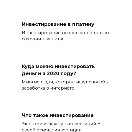
Инвестирование в платину
Инвестирование позволяет не только
сохранить капитал
Куда можно инвестировать
деньги в 2020 году?
Многие люди, которые ищут способы
заработка в интернете
Что такое инвестирование
Экономическая суть инвестиций В
своей основе инвестиции