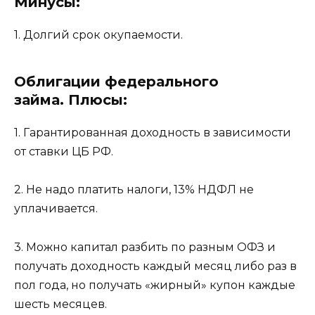
Минусы:
1. Долгий срок окупаемости.
Облигации федерального
займа.
Плюсы:
1. Гарантированная доходность в зависимости
от ставки ЦБ РФ.
2. Не надо платить налоги, 13% НДФЛ не
уплачивается.
3. Можно капитал разбить по разным ОФЗ и
получать доходность каждый месяц либо раз в
пол года, но получать «жирный» купон каждые
шесть месяцев.