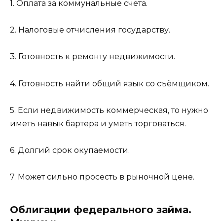
1. Оплата за коммунальные счета.
2. Налоговые отчисления государству.
3. Готовность к ремонту недвижимости.
4. Готовность найти общий язык со съёмщиком.
5. Если недвижимость коммерческая, то нужно
иметь навык бартера и уметь торговаться.
6. Долгий срок окупаемости.
7. Может сильно просесть в рыночной цене.
Облигации федерального займа.