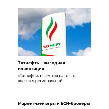
Татнефть – выгодная
инвестиция
«Татнефть», несмотря на то что
является региональной
Маркет-мейкеры и ECN-брокеры