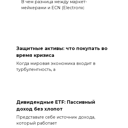
В чем разница между маркет-
мейкерами и ECN (Electronic
Защитные активы: что покупать во
время кризиса
Когда мировая экономика входит в
турбулентность, а
Дивидендные ETF: Пассивный
доход без хлопот
Представьте себе источник дохода,
который работает