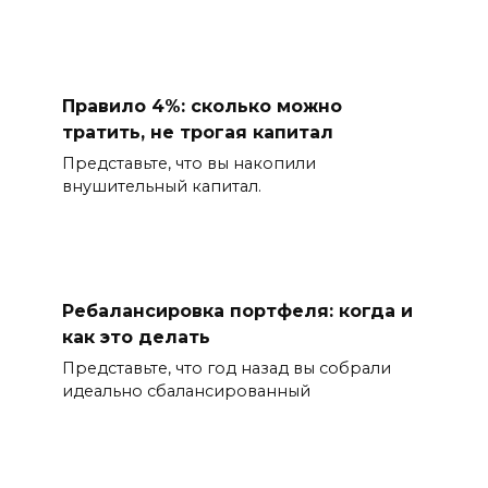
Правило 4%: сколько можно
тратить, не трогая капитал
Представьте, что вы накопили
внушительный капитал.
Ребалансировка портфеля: когда и
как это делать
Представьте, что год назад вы собрали
идеально сбалансированный