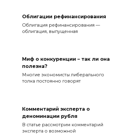
Облигации рефинансирования
Облигация рефинансирования —
облигация, выпущенная
Миф о конкуренции – так ли она
полезна?
Многие экономисты либерального
толка постоянно говорят
Комментарий эксперта о
деноминации рубля
В статье рассмотрим комментарий
эксперта о возможной