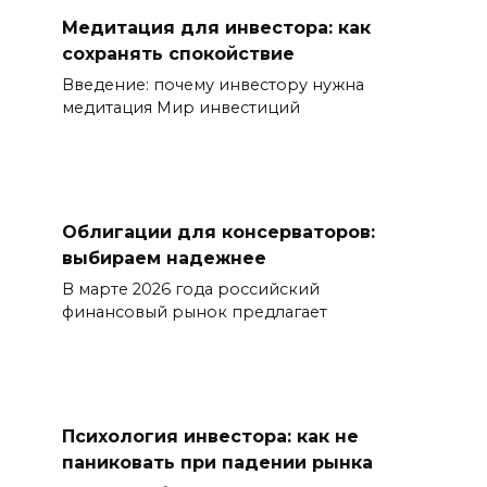
Медитация для инвестора: как
сохранять спокойствие
Введение: почему инвестору нужна
медитация Мир инвестиций
Облигации для консерваторов:
выбираем надежнее
В марте 2026 года российский
финансовый рынок предлагает
Психология инвестора: как не
паниковать при падении рынка