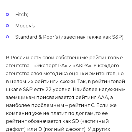
Fitch;
Moody’s;
Standard & Poor’s (известная также как S&P).
В России есть свои собственные рейтинговые
агентства – «Эксперт РА» и «АКРА». У каждого
агентства своя методика оценки эмитентов, но
в целом их рейтинги схожи. Так, в рейтинговой
шкале S&P есть 22 уровня. Наиболее надежным
заемщикам присваивается рейтинг ААА, а
наиболее проблемным – рейтинг С. Если же
компания уже не платит по долгам, то ее
рейтинг обозначается как SD (частичный
дефолт) или D (полный дефолт). У других