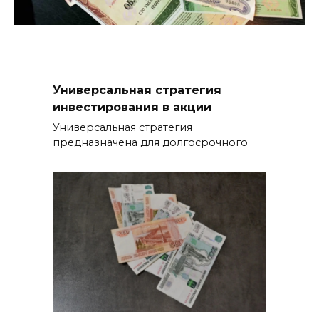
Универсальная стратегия
инвестирования в акции
Универсальная стратегия
предназначена для долгосрочного