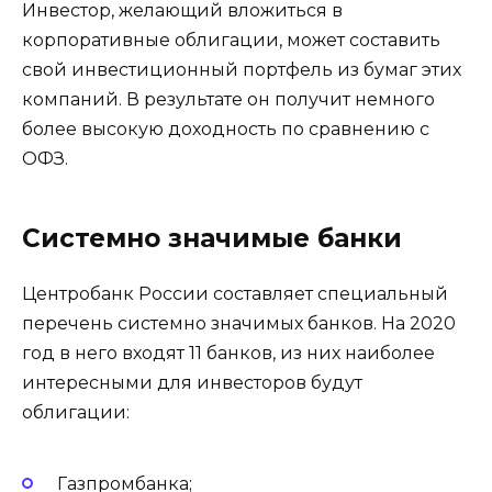
Инвестор, желающий вложиться в
корпоративные облигации, может составить
свой инвестиционный портфель из бумаг этих
компаний. В результате он получит немного
более высокую доходность по сравнению с
ОФЗ.
Системно значимые банки
Центробанк России составляет специальный
перечень системно значимых банков. На 2020
год в него входят 11 банков, из них наиболее
интересными для инвесторов будут
облигации:
Газпромбанка;