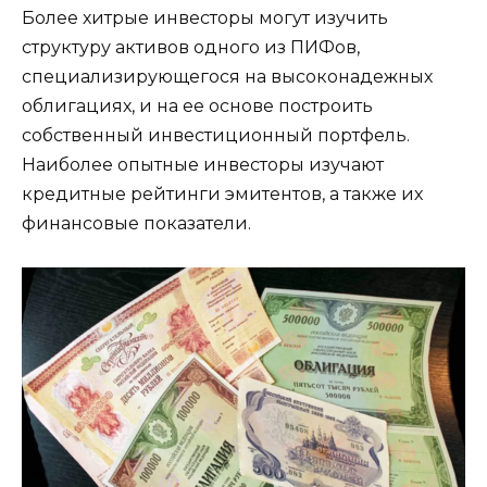
Более хитрые инвесторы могут изучить
структуру активов одного из ПИФов,
специализирующегося на высоконадежных
облигациях, и на ее основе построить
собственный инвестиционный портфель.
Наиболее опытные инвесторы изучают
кредитные рейтинги эмитентов, а также их
финансовые показатели.