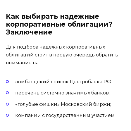
Как выбирать надежные
корпоративные облигации?
Заключение
Для подбора надежных корпоративных
облигаций стоит в первую очередь обратить
внимание на:
ломбардский список Центробанка РФ;
перечень системно значимых банков;
«голубые фишки» Московский биржи;
компании с государственным участием.