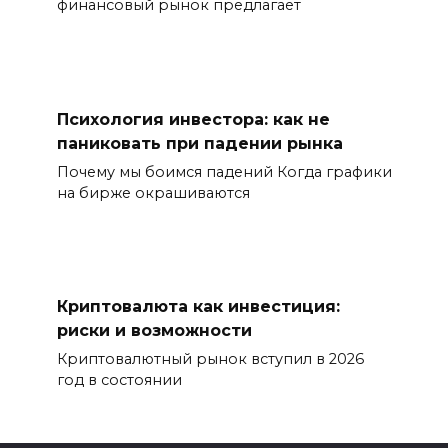
финансовый рынок предлагает
Психология инвестора: как не
паниковать при падении рынка
Почему мы боимся падений Когда графики
на бирже окрашиваются
Криптовалюта как инвестиция:
риски и возможности
Криптовалютный рынок вступил в 2026
год в состоянии