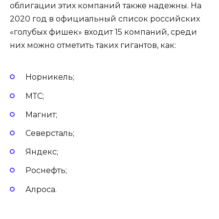
облигации этих компаний также надежны. На
2020 год в официальный список российских
«голубых фишек» входит 15 компаний, среди
них можно отметить таких гигантов, как:
Норникель;
МТС;
Магнит;
Северсталь;
Яндекс;
Роснефть;
Алроса.