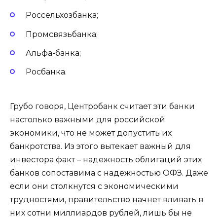
Россельхозбанка;
Промсвязьбанка;
Альфа-банка;
Росбанка.
Грубо говоря, Центробанк считает эти банки
настолько важными для российской
экономики, что не может допустить их
банкротства. Из этого вытекает важный для
инвестора факт – надежность облигаций этих
банков сопоставима с надежностью ОФЗ. Даже
если они столкнутся с экономическими
трудностями, правительство начнет вливать в
них сотни миллиардов рублей, лишь бы не