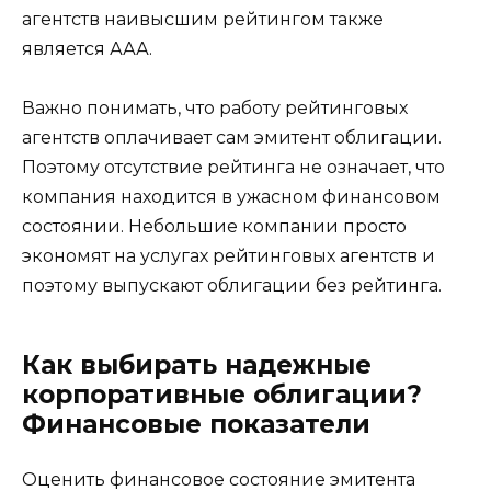
агентств наивысшим рейтингом также
является ААА.
Важно понимать, что работу рейтинговых
агентств оплачивает сам эмитент облигации.
Поэтому отсутствие рейтинга не означает, что
компания находится в ужасном финансовом
состоянии. Небольшие компании просто
экономят на услугах рейтинговых агентств и
поэтому выпускают облигации без рейтинга.
Как выбирать надежные
корпоративные облигации?
Финансовые показатели
Оценить финансовое состояние эмитента