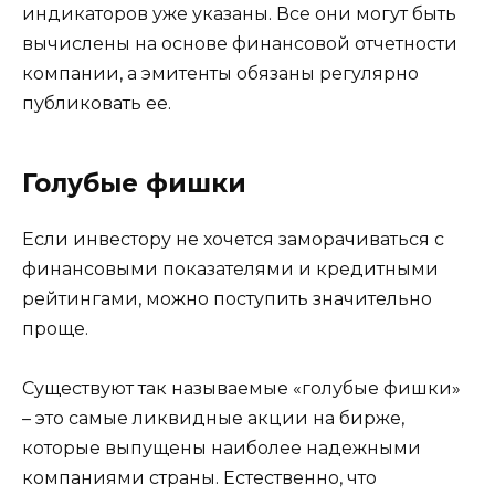
индикаторов уже указаны. Все они могут быть
вычислены на основе финансовой отчетности
компании, а эмитенты обязаны регулярно
публиковать ее.
Голубые фишки
Если инвестору не хочется заморачиваться с
финансовыми показателями и кредитными
рейтингами, можно поступить значительно
проще.
Существуют так называемые «голубые фишки»
– это самые ликвидные акции на бирже,
которые выпущены наиболее надежными
компаниями страны. Естественно, что