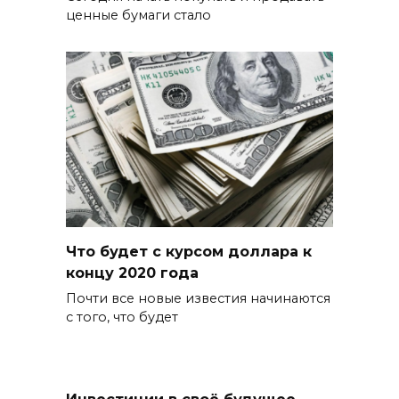
ценные бумаги стало
Что будет с курсом доллара к
концу 2020 года
Почти все новые известия начинаются
с того, что будет