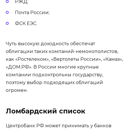
РЖД;
Почта России;
ФСК ЕЭС.
Чуть высокую доходность обеспечат
облигации таких компаний-немонополистов,
как «Ростелеком», «Вертолеты России», «Камаз»,
«ДОМ.РФ». В России многие крупные
компании подконтрольны государству,
поэтому выбор подходящих облигаций
огромен.
Ломбардский список
Центробанк РФ может принимать у банков