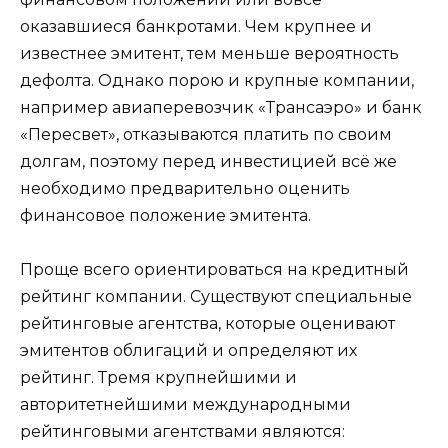
оказавшиеся банкротами. Чем крупнее и
известнее эмитент, тем меньше вероятность
дефолта. Однако порою и крупные компании,
например авиаперевозчик «Трансаэро» и банк
«Пересвет», отказываются платить по своим
долгам, поэтому перед инвестицией всё же
необходимо предварительно оценить
финансовое положение эмитента.
Проще всего ориентироваться на кредитный
рейтинг компании. Существуют специальные
рейтинговые агентства, которые оценивают
эмитентов облигаций и определяют их
рейтинг. Тремя крупнейшими и
авторитетнейшими международными
рейтинговыми агентствами являются: