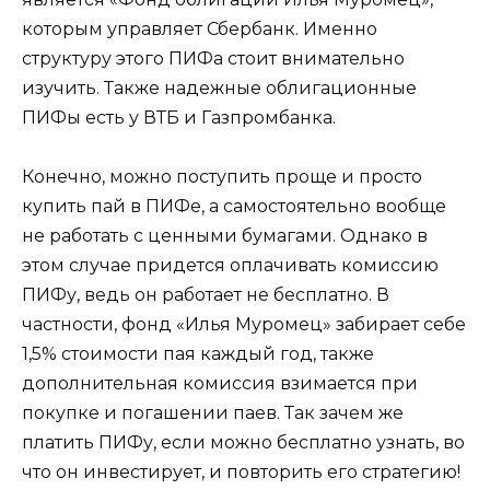
которым управляет Сбербанк. Именно
структуру этого ПИФа стоит внимательно
изучить. Также надежные облигационные
ПИФы есть у ВТБ и Газпромбанка.
Конечно, можно поступить проще и просто
купить пай в ПИФе, а самостоятельно вообще
не работать с ценными бумагами. Однако в
этом случае придется оплачивать комиссию
ПИФу, ведь он работает не бесплатно. В
частности, фонд «Илья Муромец» забирает себе
1,5% стоимости пая каждый год, также
дополнительная комиссия взимается при
покупке и погашении паев. Так зачем же
платить ПИФу, если можно бесплатно узнать, во
что он инвестирует, и повторить его стратегию!