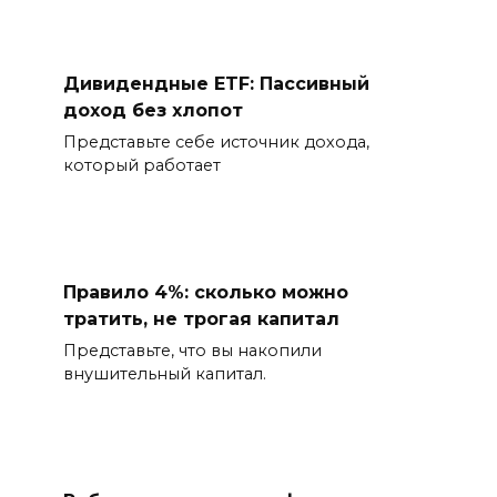
Дивидендные ETF: Пассивный
доход без хлопот
Представьте себе источник дохода,
который работает
Правило 4%: сколько можно
тратить, не трогая капитал
Представьте, что вы накопили
внушительный капитал.