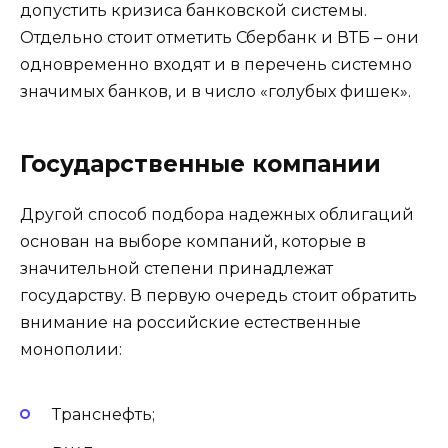
допустить кризиса банковской системы.
Отдельно стоит отметить Сбербанк и ВТБ – они
одновременно входят и в перечень системно
значимых банков, и в число «голубых фишек».
Государственные компании
Другой способ подбора надежных облигаций
основан на выборе компаний, которые в
значительной степени принадлежат
государству. В первую очередь стоит обратить
внимание на российские естественные
монополии:
Транснефть;