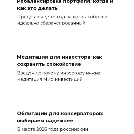
Ребалансировка портфеля: когда и
как это делать
Представьте, что год назад вы собрали
идеально сбалансированный
Медитация для инвестора: как
сохранять спокойствие
Введение: почему инвестору нужна
медитация Мир инвестиций
Облигации для консерваторов:
выбираем надежнее
В марте 2026 года российский