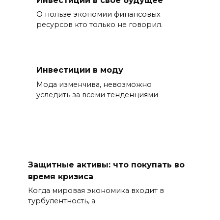
Инвестиции в своё будущее
О пользе экономии финансовых
ресурсов кто только не говорил.
Инвестиции в моду
Мода изменчива, невозможно
уследить за всеми тенденциями
Защитные активы: что покупать во
время кризиса
Когда мировая экономика входит в
турбулентность, а