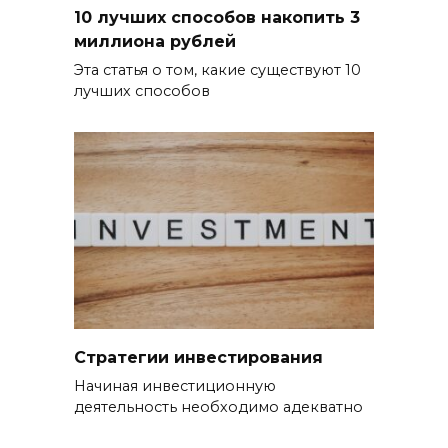
10 лучших способов накопить 3
миллиона рублей
Эта статья о том, какие существуют 10
лучших способов
Стратегии инвестирования
Начиная инвестиционную
деятельность необходимо адекватно