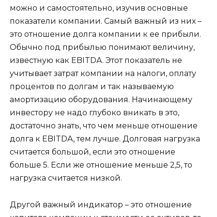
можно и самостоятельно, изучив основные
показатели компании. Самый важный из них –
это отношение долга компании к ее прибыли.
Обычно под прибылью понимают величину,
известную как EBITDA. Этот показатель не
учитывает затрат компании на налоги, оплату
процентов по долгам и так называемую
амортизацию оборудования. Начинающему
инвестору не надо глубоко вникать в это,
достаточно знать, что чем меньше отношение
долга к EBITDA, тем лучше. Долговая нагрузка
считается большой, если это отношение
больше 5. Если же отношение меньше 2,5, то
нагрузка считается низкой.
Другой важный индикатор – это отношение