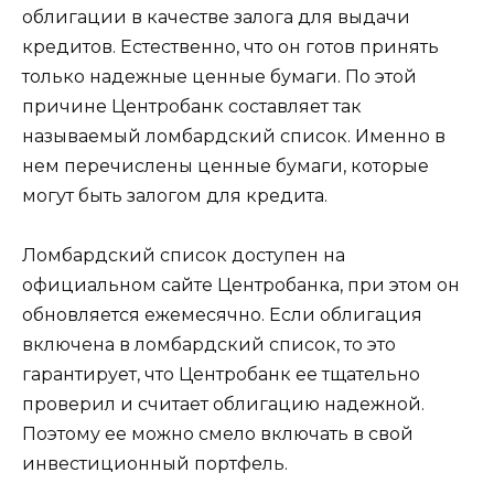
облигации в качестве залога для выдачи
кредитов. Естественно, что он готов принять
только надежные ценные бумаги. По этой
причине Центробанк составляет так
называемый ломбардский список. Именно в
нем перечислены ценные бумаги, которые
могут быть залогом для кредита.
Ломбардский список доступен на
официальном сайте Центробанка, при этом он
обновляется ежемесячно. Если облигация
включена в ломбардский список, то это
гарантирует, что Центробанк ее тщательно
проверил и считает облигацию надежной.
Поэтому ее можно смело включать в свой
инвестиционный портфель.