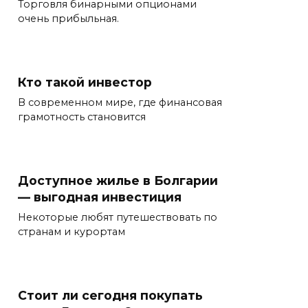
Торговля бинарными опционами
очень прибыльная.
Кто такой инвестор
В современном мире, где финансовая
грамотность становится
Доступное жилье в Болгарии
— выгодная инвестиция
Некоторые любят путешествовать по
странам и курортам
Стоит ли сегодня покупать