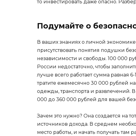
то инвестировать даже опасно. Разбе
Подумайте о безопасн
В ваших знаниях о личной экономике
присутствовать понятия подушки без
независимости и свободы. 100 000 ру
России недостаточно, чтобы заполнит
лучше всего работает сумма равная 6
тратите ежемесячно 30 000 рублей на
одежды, транспорта и развлечений. В
000 до 360 000 рублей для вашей без
Зачем это нужно? Она создается на то
источников дохода. В среднем необхо
место работы, и начать получать там