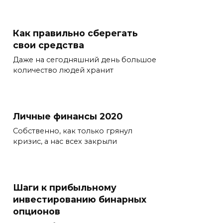
Как правильно сберегать
свои средства
Даже на сегодняшний день большое
количество людей хранит
Личные финансы 2020
Собственно, как только грянул
кризис, а нас всех закрыли
Шаги к прибыльному
инвестированию бинарных
опционов