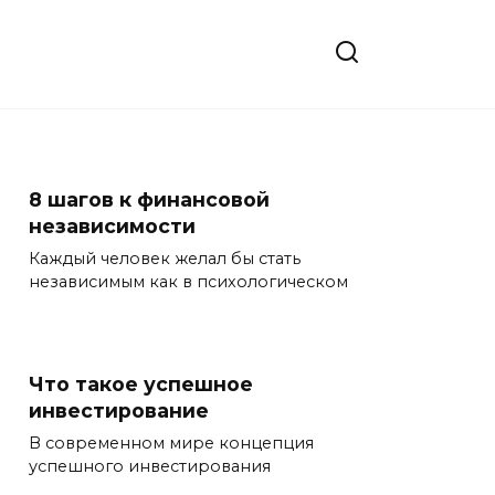
8 шагов к финансовой
независимости
Каждый человек желал бы стать
независимым как в психологическом
Что такое успешное
инвестирование
В современном мире концепция
успешного инвестирования