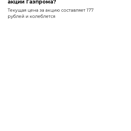
акции Газпрома?
Текущая цена за акцию составляет 177
рублей и колеблется