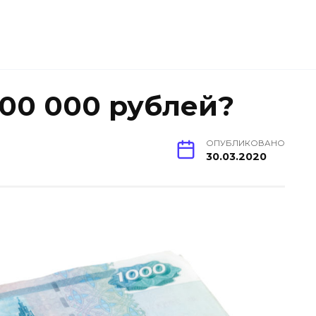
100 000 рублей?
ОПУБЛИКОВАНО
30.03.2020