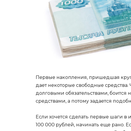
Первые накопления, пришедшая круп
дает некоторые свободные средства
долговыми обязательствами, боится
средствами, а потому задается подо
Если хочется сделать первые шаги в 
100 000 рублей, начинать еще рано. 