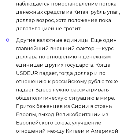
наблюдается приостановление потока
денежных средств из Китая, рубль упал,
доллар возрос, хотя положение пока
девальвацией не грозит
Другие валютные единицы. Еще один
главнейший внешний фактор — курс
доллара по отношению к денежным
единицам других государств. Когда
USDEUR падает, тогда доллар и по
отношению к российскому рублю тоже
падает. Здесь нужно рассматривать
общеполитическую ситуацию в мире.
Приток беженцев из Сирии в страны
Европы, выход Великобритании из
Европейского союза, улучшение
отношений между Китаем и Америкой