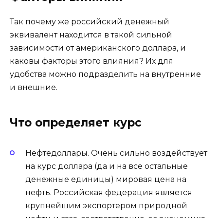
Так почему же российский денежный
эквивалент находится в такой сильной
зависимости от американского доллара, и
каковы факторы этого влияния? Их для
удобства можно подразделить на внутренние
и внешние.
Что определяет курс
Нефтедоллары. Очень сильно воздействует
на курс доллара (да и на все остальные
денежные единицы) мировая цена на
нефть. Российская федерация является
крупнейшим экспортером природной