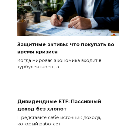
Защитные активы: что покупать во
время кризиса
Когда мировая экономика входит в
турбулентность, а
Дивидендные ETF: Пассивный
доход без хлопот
Представьте себе источник дохода,
который работает