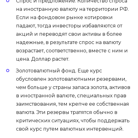
Спрос и предложение. Количество спроса
на иностранную валюту на территории РФ.
Если на фондовом рынке котировки
падают, тогда инвесторы избавляются от
акций и переводят свои активы в более
надежные, в результате спрос на валюту
возрастает, соответственно, вместе с ним и
цена. Доллар растет.
Золотовалютный фонд. Еще курс
обусловлен золотовалютными резервами,
чем больше у страны запаса золота, активов
в иностранной валюте, специальных прав
заимствования, тем крепче ее собственная
валюта. Эти резервы тратятся обычно в
критических ситуациях, чтобы поддержать
свой курс путем валютных интервенций.