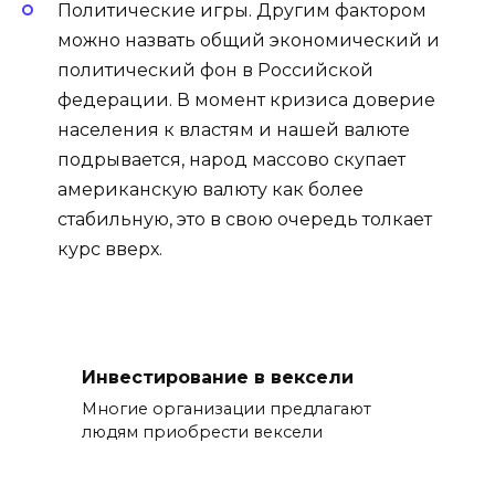
Политические игры. Другим фактором
можно назвать общий экономический и
политический фон в Российской
федерации. В момент кризиса доверие
населения к властям и нашей валюте
подрывается, народ массово скупает
американскую валюту как более
стабильную, это в свою очередь толкает
курс вверх.
Инвестирование в вексели
Многие организации предлагают
людям приобрести вексели