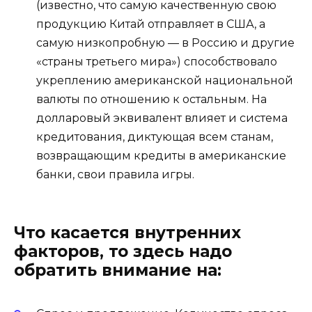
(известно, что самую качественную свою
продукцию Китай отправляет в США, а
самую низкопробную — в Россию и другие
«страны третьего мира») способствовало
укреплению американской национальной
валюты по отношению к остальным. На
долларовый эквивалент влияет и система
кредитования, диктующая всем станам,
возвращающим кредиты в американские
банки, свои правила игры.
Что касается внутренних
факторов, то здесь надо
обратить внимание на: