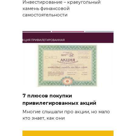
Инвестирование – краеугольный
камень финансовой
самостоятельности
7 плюсов покупки
привилегированных акций
Многие слышали про акции, но мало
кто знает, как они