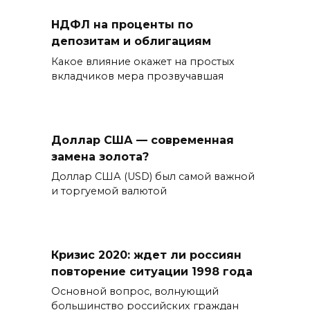
НДФЛ на проценты по
депозитам и облигациям
Какое влияние окажет на простых
вкладчиков мера прозвучавшая
Доллар США — современная
замена золота?
Доллар США (USD) был самой важной
и торгуемой валютой
Кризис 2020: ждет ли россиян
повторение ситуации 1998 года
Основной вопрос, волнующий
большинство российских граждан