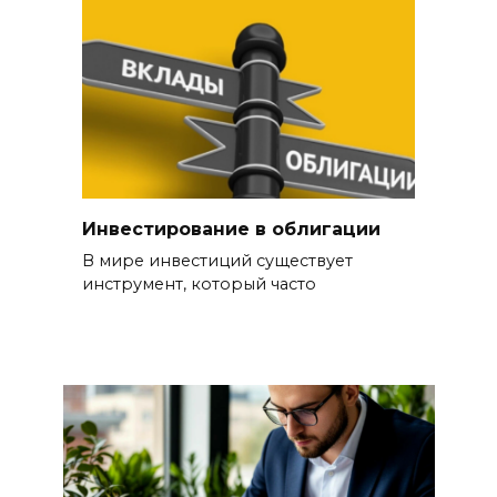
Инвестирование в облигации
В мире инвестиций существует
инструмент, который часто