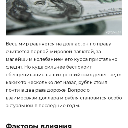
Весь мир равняется на доллар, он по праву
считается первой мировой валютой, за
малейшим колебанием его курса пристально
следят. Но куда сильнее беспокоит
обесценивание наших российских денег, ведь
каких-то несколько лет назад рубль стоил
почти в два раза дороже. Вопрос о
взаимосвязи доллара и рубля становится особо
актуальной в последние годы.
Факторы влияния