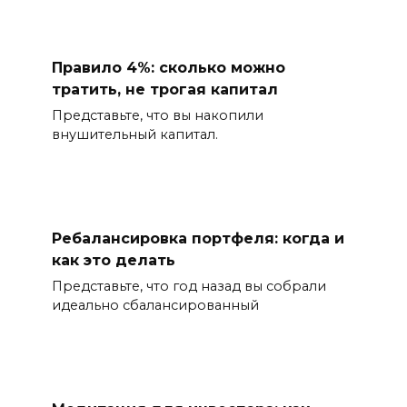
Правило 4%: сколько можно
тратить, не трогая капитал
Представьте, что вы накопили
внушительный капитал.
Ребалансировка портфеля: когда и
как это делать
Представьте, что год назад вы собрали
идеально сбалансированный