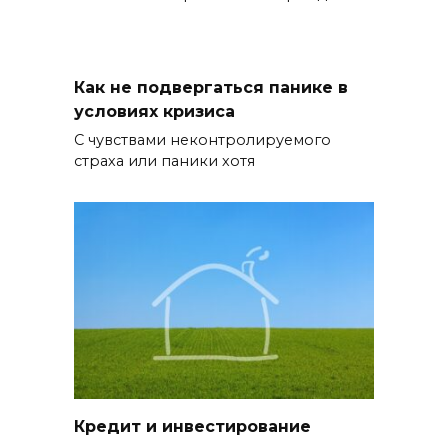
Как не подвергаться панике в
условиях кризиса
С чувствами неконтролируемого
страха или паники хотя
Кредит и инвестирование