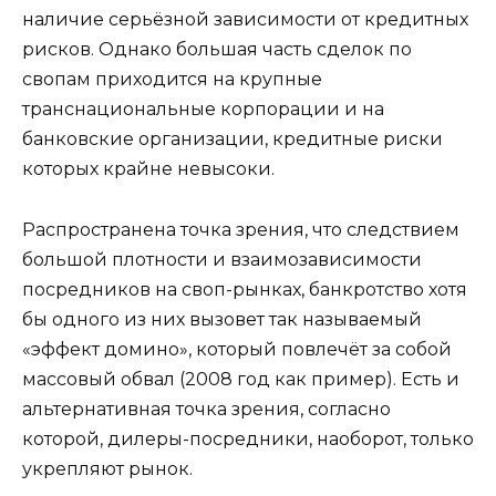
наличие серьёзной зависимости от кредитных
рисков. Однако большая часть сделок по
свопам приходится на крупные
транснациональные корпорации и на
банковские организации, кредитные риски
которых крайне невысоки.
Распространена точка зрения, что следствием
большой плотности и взаимозависимости
посредников на своп-рынках, банкротство хотя
бы одного из них вызовет так называемый
«эффект домино», который повлечёт за собой
массовый обвал (2008 год как пример). Есть и
альтернативная точка зрения, согласно
которой, дилеры-посредники, наоборот, только
укрепляют рынок.