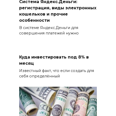
Система Яндекс.Деньги:
регистрация, виды электронных
кошельков и прочие
особенности
В системе Яндекс.Деньги для
совершения платежей нужно
Куда инвестировать под 8% в
месяц
Известный факт, что если создать для
себя определённый