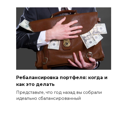
Ребалансировка портфеля: когда и
как это делать
Представьте, что год назад вы собрали
идеально сбалансированный