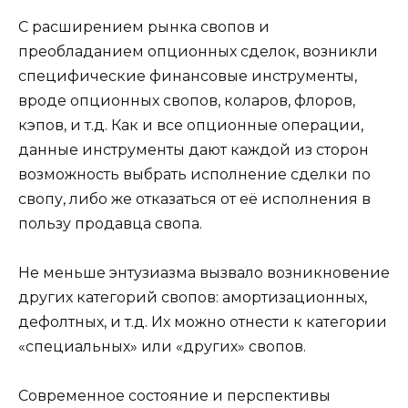
С расширением рынка свопов и
преобладанием опционных сделок, возникли
специфические финансовые инструменты,
вроде опционных свопов, коларов, флоров,
кэпов, и т.д. Как и все опционные операции,
данные инструменты дают каждой из сторон
возможность выбрать исполнение сделки по
свопу, либо же отказаться от её исполнения в
пользу продавца свопа.
Не меньше энтузиазма вызвало возникновение
других категорий свопов: амортизационных,
дефолтных, и т.д. Их можно отнести к категории
«специальных» или «других» свопов.
Современное состояние и перспективы