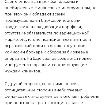
Свопы относятся к межбанковским и
внебиржевым финансовым инструментам, но
при этом они обладают всеми
преимуществами биржевой торговли:
продолжительная дюрация портфеля,
отсутствие обязательств по вариационной
марже, отсутствие позиционных лимитов и
ограничений доли на рынке, отсутствие
комиссии брокера и сборов за биржевые
операции. На базе свопов создаются новые
инструменты торговли, соответствующие
нуждам клиентов.
С другой стороны, свопы имеют все
отрицательные стороны внебиржевых
финансовых инструментов, включая проблемы
при попытке закрыть позицию, а также