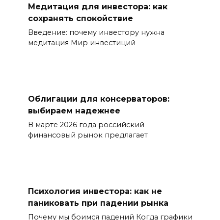
Медитация для инвестора: как
сохранять спокойствие
Введение: почему инвестору нужна
медитация Мир инвестиций
Облигации для консерваторов:
выбираем надежнее
В марте 2026 года российский
финансовый рынок предлагает
Психология инвестора: как не
паниковать при падении рынка
Почему мы боимся падений Когда графики