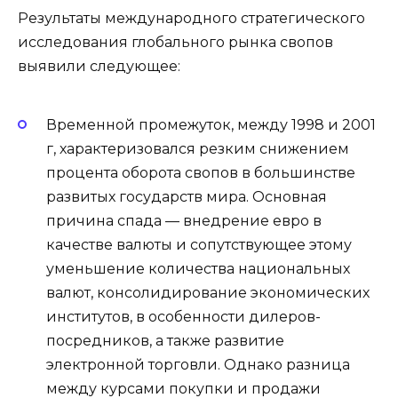
Результаты международного стратегического
исследования глобального рынка свопов
выявили следующее:
Временной промежуток, между 1998 и 2001
г, характеризовался резким снижением
процента оборота свопов в большинстве
развитых государств мира. Основная
причина спада — внедрение евро в
качестве валюты и сопутствующее этому
уменьшение количества национальных
валют, консолидирование экономических
институтов, в особенности дилеров-
посредников, а также развитие
электронной торговли. Однако разница
между курсами покупки и продажи