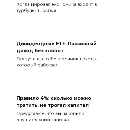
Когда мировая экономика входит в
турбулентность, а
Дивидендные ETF: Пассивный
доход без хлопот
Представьте себе источник дохода,
который работает
Правило 4%: сколько можно
тратить, не трогая капитал
Представьте, что вы накопили
внушительный капитал.