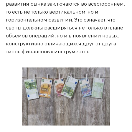
развития рынка заключаются во всестороннем,
то есть не только вертикальном, но и
горизонтальном развитии. Это означает, что
свопы должны расширяться не только в плане
объемов операций, но и в появлении новых,
конструктивно отличающихся друг от друга
типов финансовых инструментов.