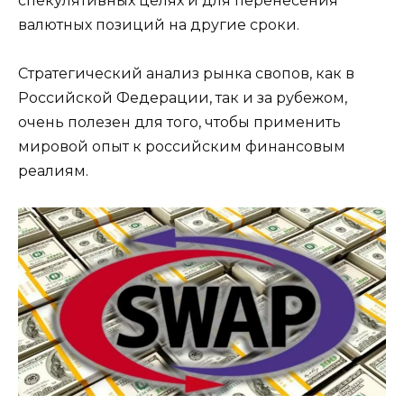
спекулятивных целях и для перенесения
валютных позиций на другие сроки.
Стратегический анализ рынка свопов, как в
Российской Федерации, так и за рубежом,
очень полезен для того, чтобы применить
мировой опыт к российским финансовым
реалиям.