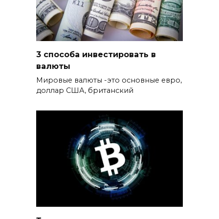
3 способа инвестировать в
валюты
Мировые валюты -это основные евро,
доллар США, британский