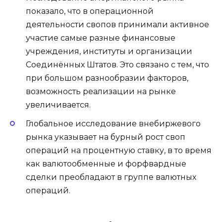
показало, что в операционной
деятельности свопов принимали активное
участие самые разные финансовые
учреждения, институты и организации
Соединённых Штатов. Это связано с тем, что
при большом разнообразии факторов,
возможность реализации на рынке
увеличивается.
Глобальное исследование внебиржевого
рынка указывает на бурный рост своп
операций на процентную ставку, в то время
как валютообменные и форфвардные
сделки преобладают в группе валютных
операций.