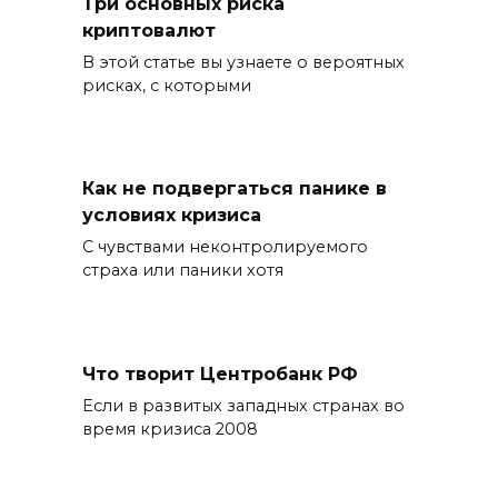
Три основных риска
криптовалют
В этой статье вы узнаете о вероятных
рисках, с которыми
Как не подвергаться панике в
условиях кризиса
С чувствами неконтролируемого
страха или паники хотя
Что творит Центробанк РФ
Если в развитых западных странах во
время кризиса 2008