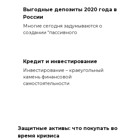
Выгодные депозиты 2020 года в
России
Многие сегодня задумываются о
создании “пассивного
Кредит и инвестирование
Инвестирование – краеугольный
камень финансовой
самостоятельности
Защитные активы: что покупать во
время кризиса