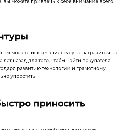
е, вы можете привлечь к себе внимание всего
нтуры
 вы можете искать клиентуру не затрачивая на
о лет назад для того, чтобы найти покупателя
агодаря развитию технологий и грамотному
ьно упростить.
быстро приносить