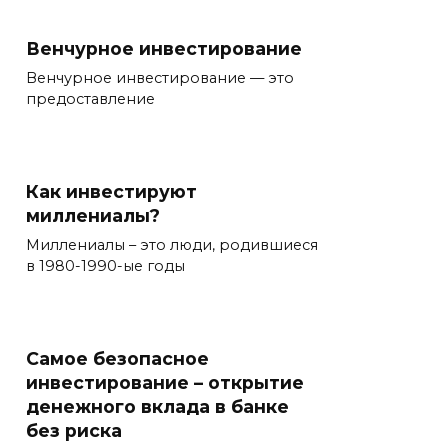
Венчурное инвестирование
Венчурное инвестирование — это
предоставление
Как инвестируют
миллениалы?
Миллениалы – это люди, родившиеся
в 1980-1990-ые годы
Самое безопасное
инвестирование – открытие
денежного вклада в банке
без риска