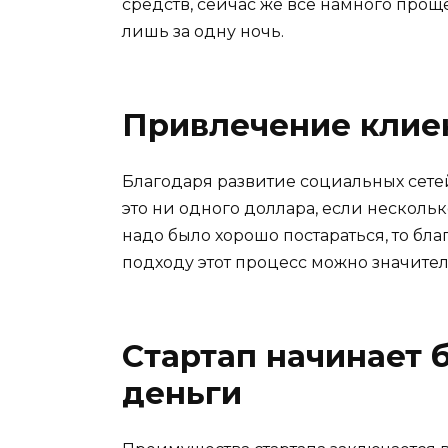
средств, сейчас же все намного прощ
лишь за одну ночь.
Привлечение клие
Благодаря развитие социальных сетей
это ни одного доллара, если нескольк
надо было хорошо постараться, то бл
подходу этот процесс можно значител
Стартап начинает 
деньги