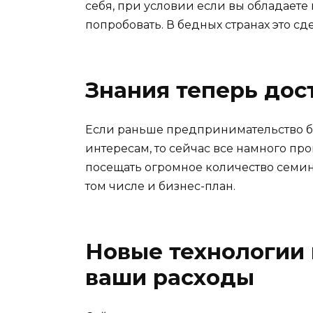
себя, при условии если вы обладаете
попробовать. В бедных странах это сд
Знания теперь дос
Если раньше предпринимательство бы
интересам, то сейчас все намного пр
посещать огромное количество семина
том числе и бизнес-план.
Новые технологии 
ваши расходы