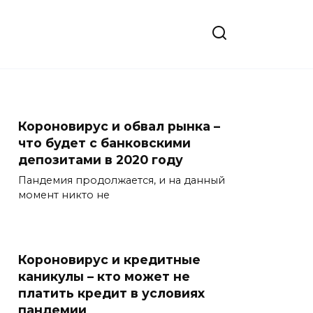
Короновирус и обвал рынка –
что будет с банковскими
депозитами в 2020 году
Пандемия продолжается, и на данный
момент никто не
Короновирус и кредитные
каникулы – кто может не
платить кредит в условиях
пандемии