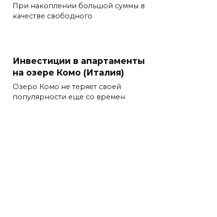
При накоплении большой суммы в
качестве свободного
Инвестиции в апартаменты
на озере Комо (Италия)
Озеро Комо не теряет своей
популярности еще со времен