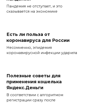
Пандемия не отступает, и это
сказывается на экономике
Есть ли польза от
коронавируса для России
Несомненно, эпидемия
коронавирусной инфекции ударила
Полезные советы для
применения кошелька
Яндекс.Деньги
В соответствии с алгоритмом
регистрации сразу после