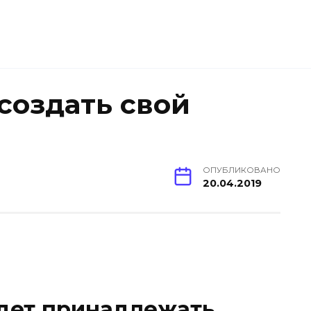
создать свой
ОПУБЛИКОВАНО
20.04.2019
удет принадлежать