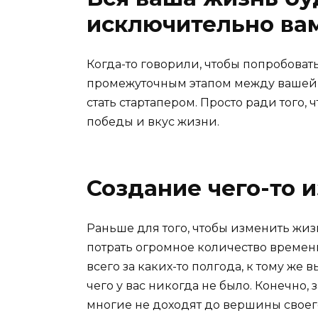
исключительно ва
Когда-то говорили, чтобы попробовать 
промежуточным этапом между вашей 
стать стартапером. Просто ради того,
победы и вкус жизни.
Создание чего-то и
Раньше для того, чтобы изменить жи
потрать огромное количество времени
всего за каких-то полгода, к тому же в
чего у вас никогда не было. Конечно, з
многие не доходят до вершины своег