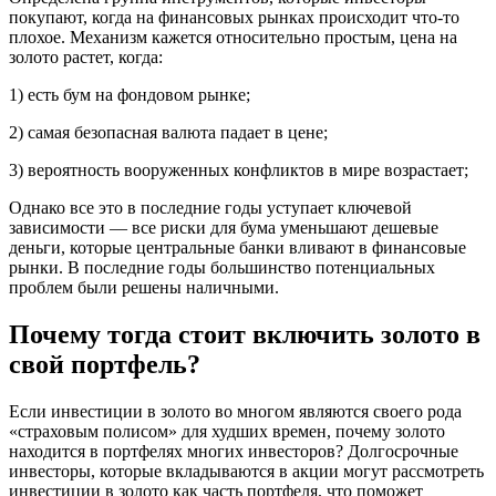
покупают, когда на финансовых рынках происходит что-то
плохое. Механизм кажется относительно простым, цена на
золото растет, когда:
1) есть бум на фондовом рынке;
2) самая безопасная валюта падает в цене;
3) вероятность вооруженных конфликтов в мире возрастает;
Однако все это в последние годы уступает ключевой
зависимости — все риски для бума уменьшают дешевые
деньги, которые центральные банки вливают в финансовые
рынки. В последние годы большинство потенциальных
проблем были решены наличными.
Почему тогда стоит включить золото в
свой портфель?
Если инвестиции в золото во многом являются своего рода
«страховым полисом» для худших времен, почему золото
находится в портфелях многих инвесторов? Долгосрочные
инвесторы, которые вкладываются в акции могут рассмотреть
инвестиции в золото как часть портфеля, что поможет