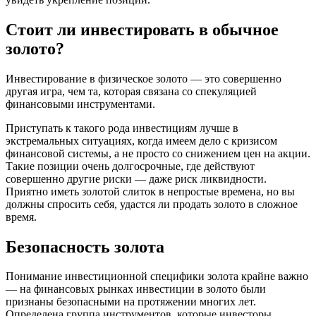
Стоит ли инвестировать в обычное
золото?
Инвестирование в физическое золото — это совершенно
другая игра, чем та, которая связана со спекуляцией
финансовыми инструментами.
Приступать к такого рода инвестициям лучше в
экстремальных ситуациях, когда имеем дело с кризисом
финансовой системы, а не просто со снижением цен на акции.
Такие позиции очень долгосрочные, где действуют
совершенно другие риски — даже риск ликвидности.
Приятно иметь золотой слиток в непростые времена, но вы
должны спросить себя, удастся ли продать золото в сложное
время.
Безопасность золота
Понимание инвестиционной специфики золота крайне важно
— на финансовых рынках инвестиции в золото были
признаны безопасными на протяжении многих лет.
Определена группа инструментов, которые инвесторы