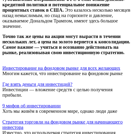
кредитной политики и потенциальное понижение
процентных ставок в США.
Это казалось несколько месяцев
назад немыслимым, но спад на горизонте и давление,
оказываемое Дональдом Трампом, имеют здесь большое
значение.
Точно так же цены на акции могут вырасти в течении
нескольких лет, а цена на золото вернется к консолидации.
Самое важное — учиться и осознанно действовать на
рынке, реализовывая свою инвестиционную стратегию.
Инвестирование на фондовом рынке для всех желающих
Многим кажется, что инвестирование на фондовом рынке
Где взять деньги для инвестиций?
Инвестиции — вложение средств с целью получения
прибыли.
9 мифов об инвестировании
Хоть мы живём в современном мире, однако люди даже
Стратегия торговли на фондовом рынке для начинающего
инвестора
Известно, что используемая стратегия инвестирования