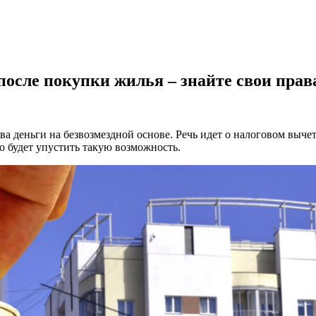
 после покупки жилья – знайте свои прав
ва деньги на безвозмездной основе. Речь идет о налоговом выче
о будет упустить такую возможность.