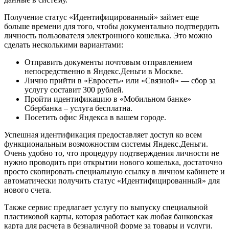
Получение статус «Идентифицированный» займет еще
больше времени для того, чтобы документально подтвердить
личность пользователя электронного кошелька. Это можно
сделать несколькими вариантами:
Отправить документы почтовым отправлением
непосредственно в Яндекс.Деньги в Москве.
Лично прийти в «Евросеть» или «Связной» — сбор за
услугу составит 300 рублей.
Пройти идентификацию в «Мобильном банке»
Сбербанка – услуга бесплатна.
Посетить офис Яндекса в вашем городе.
Успешная идентификация предоставляет доступ ко всем
функциональным возможностям системы Яндекс.Деньги.
Очень удобно то, что процедуру подтверждения личности не
нужно проводить при открытии нового кошелька, достаточно
просто скопировать специальную ссылку в личном кабинете и
автоматически получить статус «Идентифицированный» для
нового счета.
Также сервис предлагает услугу по выпуску специальной
пластиковой карты, которая работает как любая банковская
карта для расчета в безналичной форме за товары и услуги.