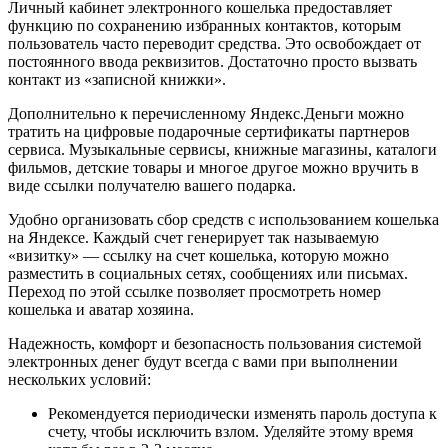
Личный кабинет электронного кошелька предоставляет
функцию по сохранению избранных контактов, которым
пользователь часто переводит средства. Это освобождает от
постоянного ввода реквизитов. Достаточно просто вызвать
контакт из «записной книжки».
Дополнительно к перечисленному Яндекс.Деньги можно
тратить на цифровые подарочные сертификаты партнеров
сервиса. Музыкальные сервисы, книжные магазины, каталоги
фильмов, детские товары и многое другое можно вручить в
виде ссылки получателю вашего подарка.
Удобно организовать сбор средств с использованием кошелька
на Яндексе. Каждый счет генерирует так называемую
«визитку» — ссылку на счет кошелька, которую можно
разместить в социальных сетях, сообщениях или письмах.
Переход по этой ссылке позволяет просмотреть номер
кошелька и аватар хозяина.
Надежность, комфорт и безопасность пользования системой
электронных денег будут всегда с вами при выполнении
нескольких условий:
Рекомендуется периодически изменять пароль доступа к
счету, чтобы исключить взлом. Уделяйте этому время