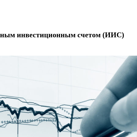
альным инвестиционным счетом (ИИС)