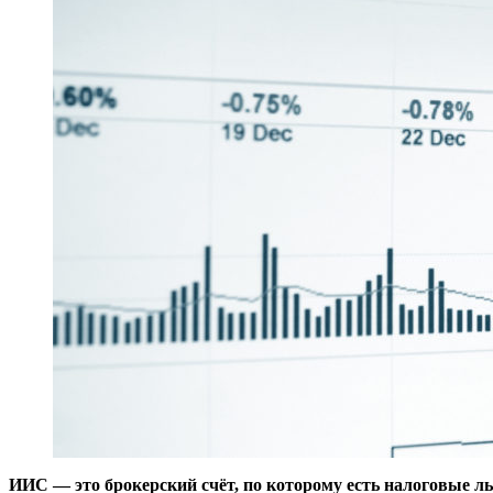
ИИС — это брокерский счёт, по которому есть налоговые л