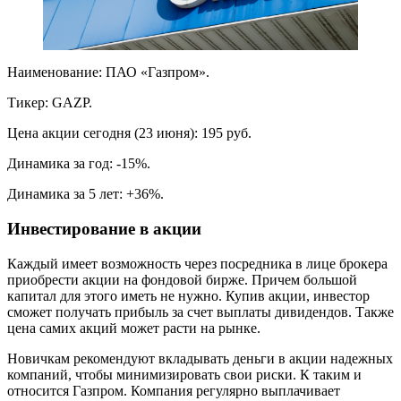
Наименование: ПАО «Газпром».
Тикер: GAZP.
Цена акции сегодня (23 июня): 195 руб.
Динамика за год: -15%.
Динамика за 5 лет: +36%.
Инвестирование в акции
Каждый имеет возможность через посредника в лице брокера
приобрести акции на фондовой бирже. Причем большой
капитал для этого иметь не нужно. Купив акции, инвестор
сможет получать прибыль за счет выплаты дивидендов. Также
цена самих акций может расти на рынке.
Новичкам рекомендуют вкладывать деньги в акции надежных
компаний, чтобы минимизировать свои риски. К таким и
относится Газпром. Компания регулярно выплачивает