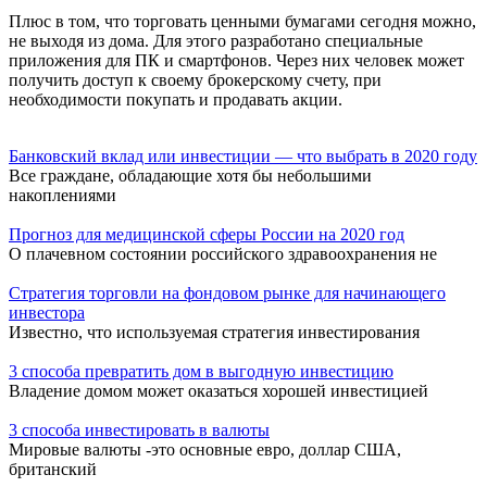
Плюс в том, что торговать ценными бумагами сегодня можно,
не выходя из дома. Для этого разработано специальные
приложения для ПК и смартфонов. Через них человек может
получить доступ к своему брокерскому счету, при
необходимости покупать и продавать акции.
Банковский вклад или инвестиции — что выбрать в 2020 году
Все граждане, обладающие хотя бы небольшими
накоплениями
Прогноз для медицинской сферы России на 2020 год
О плачевном состоянии российского здравоохранения не
Стратегия торговли на фондовом рынке для начинающего
инвестора
Известно, что используемая стратегия инвестирования
3 способа превратить дом в выгодную инвестицию
Владение домом может оказаться хорошей инвестицией
3 способа инвестировать в валюты
Мировые валюты -это основные евро, доллар США,
британский