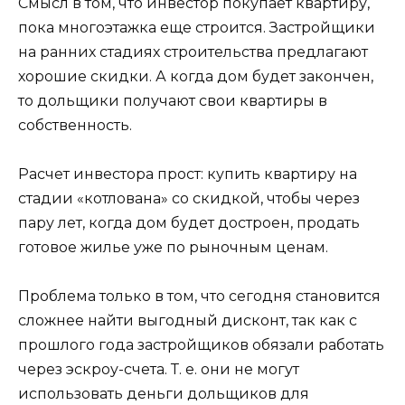
Смысл в том, что инвестор покупает квартиру,
пока многоэтажка еще строится. Застройщики
на ранних стадиях строительства предлагают
хорошие скидки. А когда дом будет закончен,
то дольщики получают свои квартиры в
собственность.
Расчет инвестора прост: купить квартиру на
стадии «котлована» со скидкой, чтобы через
пару лет, когда дом будет достроен, продать
готовое жилье уже по рыночным ценам.
Проблема только в том, что сегодня становится
сложнее найти выгодный дисконт, так как с
прошлого года застройщиков обязали работать
через эскроу-счета. Т. е. они не могут
использовать деньги дольщиков для