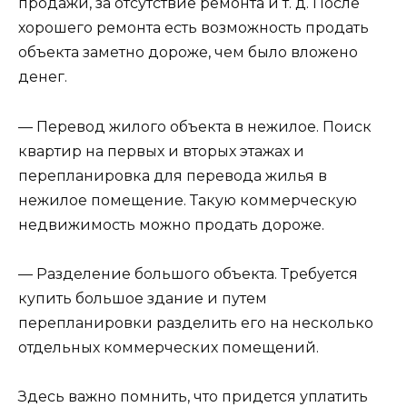
продажи, за отсутствие ремонта и т. д. После
хорошего ремонта есть возможность продать
объекта заметно дороже, чем было вложено
денег.
— Перевод жилого объекта в нежилое. Поиск
квартир на первых и вторых этажах и
перепланировка для перевода жилья в
нежилое помещение. Такую коммерческую
недвижимость можно продать дороже.
— Разделение большого объекта. Требуется
купить большое здание и путем
перепланировки разделить его на несколько
отдельных коммерческих помещений.
Здесь важно помнить, что придется уплатить