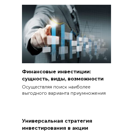
Финансовые инвестиции:
сущность, виды, возможности
Осуществляя поиск наиболее
выгодного варианта приумножения
Универсальная стратегия
инвестирования в акции