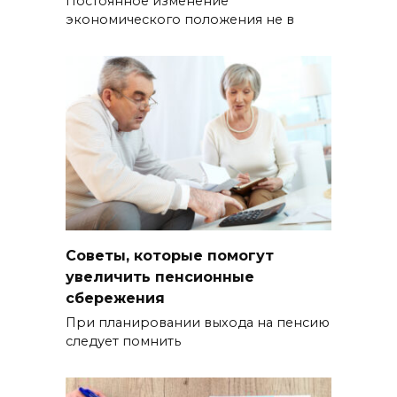
Постоянное изменение
экономического положения не в
Советы, которые помогут
увеличить пенсионные
сбережения
При планировании выхода на пенсию
следует помнить