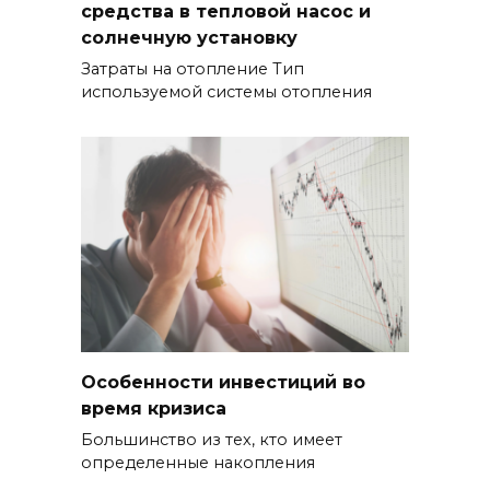
средства в тепловой насос и
солнечную установку
Затраты на отопление Тип
используемой системы отопления
Особенности инвестиций во
время кризиса
Большинство из тех, кто имеет
определенные накопления