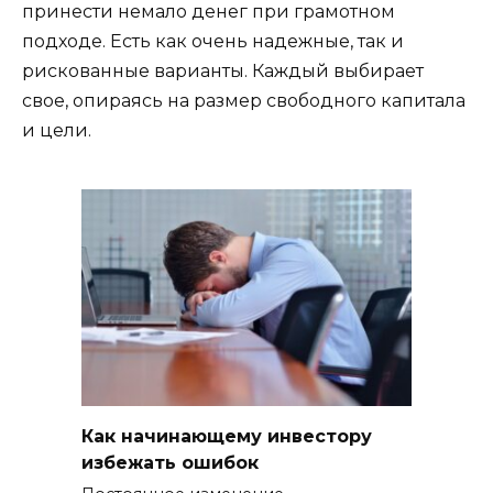
принести немало денег при грамотном
подходе. Есть как очень надежные, так и
рискованные варианты. Каждый выбирает
свое, опираясь на размер свободного капитала
и цели.
Как начинающему инвестору
избежать ошибок