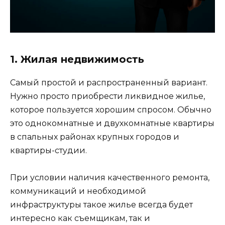
1. Жилая недвижимость
Самый простой и распространенный вариант.
Нужно просто приобрести ликвидное жилье,
которое пользуется хорошим спросом. Обычно
это однокомнатные и двухкомнатные квартиры
в спальных районах крупных городов и
квартиры-студии.
При условии наличия качественного ремонта,
коммуникаций и необходимой
инфраструктуры такое жилье всегда будет
интересно как съемщикам, так и