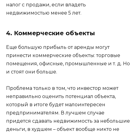
налог с продажи, если владеть
недвижимостью менее 5 лет.
4. Коммерческие объекты
Еще большую прибыль от аренды могут
принести коммерческие объекты: торговые
помещения, офисные, промышленные и т. д. Но
и стоят они больше.
Проблема только в том, что инвестор может
неправильно оценить потенциал объекта,
который в итоге будет малоинтересен
предпринимателям. В лучшем случае
придется сдавать недвижимость за небольшие
деньги, в худшем – объект вообще никто не