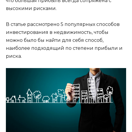
что большая прибыль всегда сопряжена с
высокими рисками.
В статье рассмотрено 5 популярных способов
инвестирования в недвижимость, чтобы
можно было бы найти для себя способ,
наиболее подходящий по степени прибыли и
риска.