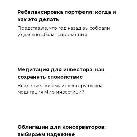
Ребалансировка портфеля: когда и
как это делать
Представьте, что год назад вы собрали
идеально сбалансированный
Медитация для инвестора: как
сохранять спокойствие
Введение: почему инвестору нужна
медитация Мир инвестиций
Облигации для консерваторов:
выбираем надежнее