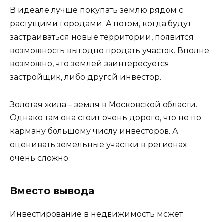
В идеале лучше покупать землю рядом с
растущими городами. А потом, когда будут
застраиваться новые территории, появится
возможность выгодно продать участок. Вполне
возможно, что землей заинтересуется
застройщик, либо другой инвестор.
Золотая жила – земля в Московской области.
Однако там она стоит очень дорого, что не по
карману большому числу инвесторов. А
оценивать земельные участки в регионах
очень сложно.
Вместо вывода
Инвестирование в недвижимость может