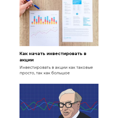
Как начать инвестировать в
акции
Инвестировать в акции как таковые
просто, так как большое