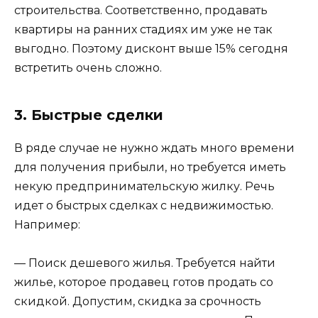
строительства. Соответственно, продавать
квартиры на ранних стадиях им уже не так
выгодно. Поэтому дисконт выше 15% сегодня
встретить очень сложно.
3. Быстрые сделки
В ряде случае не нужно ждать много времени
для получения прибыли, но требуется иметь
некую предпринимательскую жилку. Речь
идет о быстрых сделках с недвижимостью.
Например:
— Поиск дешевого жилья. Требуется найти
жилье, которое продавец готов продать со
скидкой. Допустим, скидка за срочность