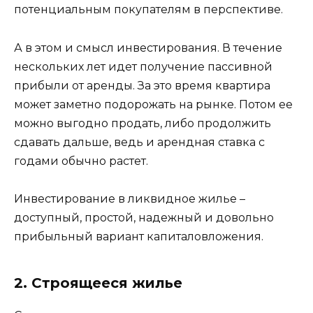
потенциальным покупателям в перспективе.
А в этом и смысл инвестирования. В течение
нескольких лет идет получение пассивной
прибыли от аренды. За это время квартира
может заметно подорожать на рынке. Потом ее
можно выгодно продать, либо продолжить
сдавать дальше, ведь и арендная ставка с
годами обычно растет.
Инвестирование в ликвидное жилье –
доступный, простой, надежный и довольно
прибыльный вариант капиталовложения.
2. Строящееся жилье