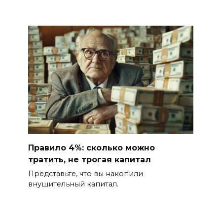
Правило 4%: сколько можно
тратить, не трогая капитал
Представьте, что вы накопили
внушительный капитал.