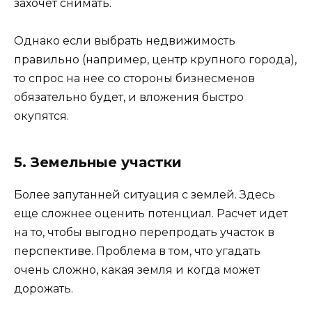
захочет снимать.
Однако если выбрать недвижимость
правильно (например, центр крупного города),
то спрос на нее со стороны бизнесменов
обязательно будет, и вложения быстро
окупятся.
5. Земельные участки
Более запутанней ситуация с землей. Здесь
еще сложнее оценить потенциал. Расчет идет
на то, чтобы выгодно перепродать участок в
перспективе. Проблема в том, что угадать
очень сложно, какая земля и когда может
дорожать.