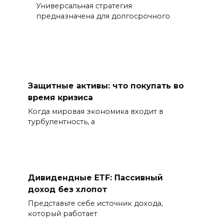
Универсальная стратегия
предназначена для долгосрочного
Защитные активы: что покупать во
время кризиса
Когда мировая экономика входит в
турбулентность, а
Дивидендные ETF: Пассивный
доход без хлопот
Представьте себе источник дохода,
который работает