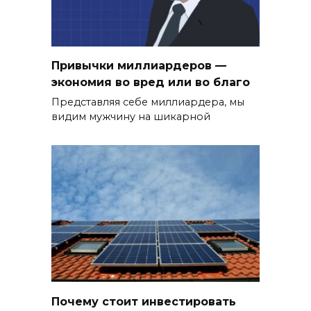
Привычки миллиардеров —
экономия во вред или во благо
Представляя себе миллиардера, мы
видим мужчину на шикарной
Почему стоит инвестировать